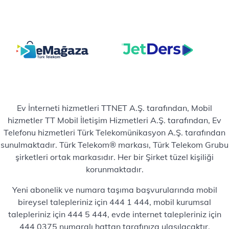
Ev İnterneti hizmetleri TTNET A.Ş. tarafından, Mobil
hizmetler TT Mobil İletişim Hizmetleri A.Ş. tarafından, Ev
Telefonu hizmetleri Türk Telekomünikasyon A.Ş. tarafından
sunulmaktadır. Türk Telekom® markası, Türk Telekom Grubu
şirketleri ortak markasıdır. Her bir Şirket tüzel kişiliği
korunmaktadır.
Yeni abonelik ve numara taşıma başvurularında mobil
bireysel talepleriniz için 444 1 444, mobil kurumsal
talepleriniz için 444 5 444, evde internet talepleriniz için
444 0375 numaralı hattan tarafınıza ulaşılacaktır.