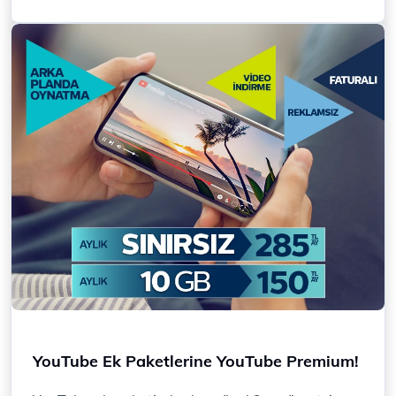
YouTube Ek Paketlerine YouTube Premium!