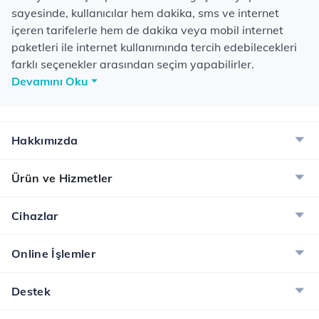
sayesinde, kullanıcılar hem dakika, sms ve internet
içeren tarifelerle hem de dakika veya mobil internet
paketleri ile internet kullanımında tercih edebilecekleri
farklı seçenekler arasından seçim yapabilirler.
Devamını Oku
Hakkımızda
Ürün ve Hizmetler
Cihazlar
Online İşlemler
Destek