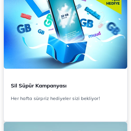
Sil Süpür Kampanyası
Her hafta sürpriz hediyeler sizi bekliyor!