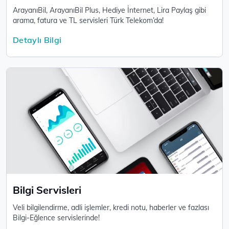
ArayanıBil, ArayanıBil Plus, Hediye İnternet, Lira Paylaş gibi
arama, fatura ve TL servisleri Türk Telekom’da!
Detaylı Bilgi
Bilgi Servisleri
Veli bilgilendirme, adli işlemler, kredi notu, haberler ve fazlası
Bilgi-Eğlence servislerinde!