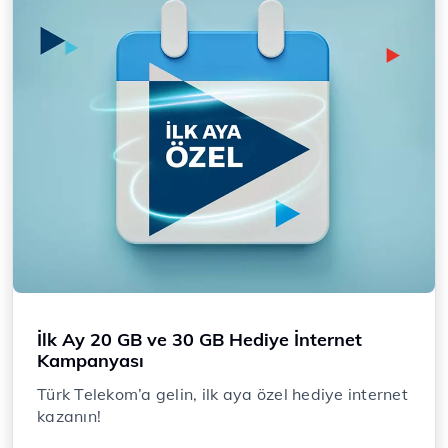
İlk Ay 20 GB ve 30 GB Hediye İnternet
Kampanyası
​​​​​​Türk Telekom’a gelin, ilk aya özel hediye internet
kazanın!