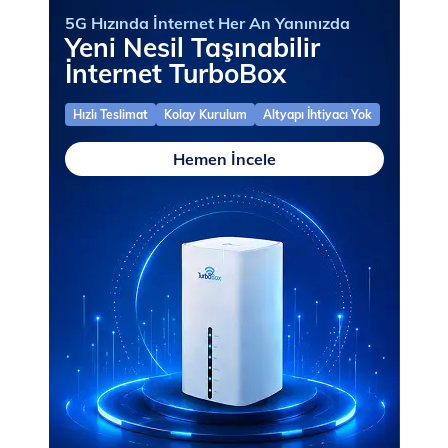
5G Hızında İnternet Her An Yanınızda
Yeni Nesil Taşınabilir
İnternet TurboBox
Hızlı Teslimat
Kolay Kurulum
Altyapı İhtiyacı Yok
Hemen İncele