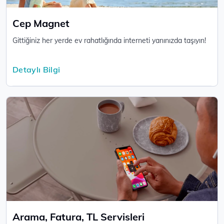
Cep Magnet
Gittiğiniz her yerde ev rahatlığında interneti yanınızda taşıyın!
Detaylı Bilgi
Arama, Fatura, TL Servisleri