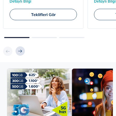
Detaylı Bilgi
Detaylı Bilgi
Teklifleri Gör