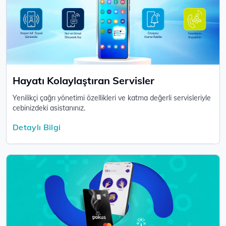
Hayatı Kolaylaştıran Servisler
Yenilikçi çağrı yönetimi özellikleri ve katma değerli servisleriyle
cebinizdeki asistanınız.
Detaylı Bilgi