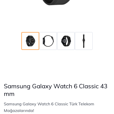
Samsung Galaxy Watch 6 Classic 43
mm
Samsung Galaxy Watch 6 Classic Türk Telekom
Mağazalarında!