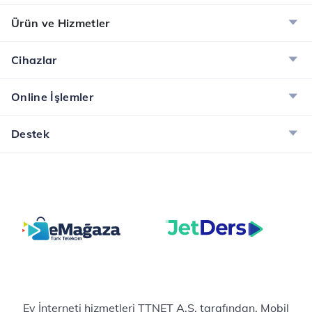
Ürün ve Hizmetler
Cihazlar
Online İşlemler
Destek
Ev İnterneti hizmetleri TTNET A.Ş. tarafından, Mobil