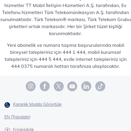
hizmetler TT Mobil İletişim Hizmetleri A.Ş. tarafından, Ev
Telefonu hizmetleri Türk Telekomünikasyon A.Ş. tarafından
sunulmaktadır. Türk Telekom® markası, Türk Telekom Grubu
şirketleri ortak markasıdır. Her bir Şirket tüzel kişiliği
korunmaktadır.
Yeni abonelik ve numara taşıma başvurularında mobil
bireysel talepleriniz için 444 1 444, mobil kurumsal
talepleriniz için 444 5 444, evde internet talepleriniz için
444 0375 numaralı hattan tarafınıza ulaşılacaktır.
Karanlık Modda Görüntüle
EN (Translate)
Erişilebilirlik