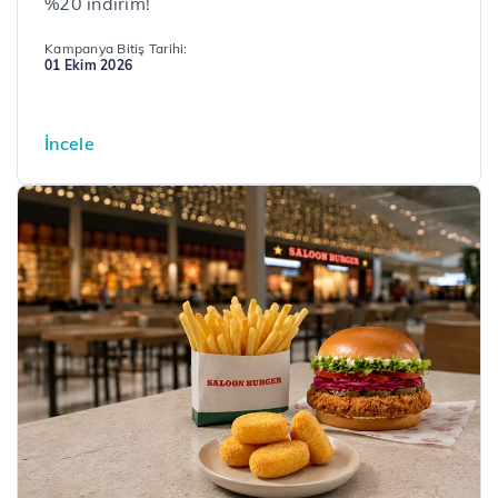
%20 indirim!
Kampanya Bitiş Tarihi:
01 Ekim 2026
İncele