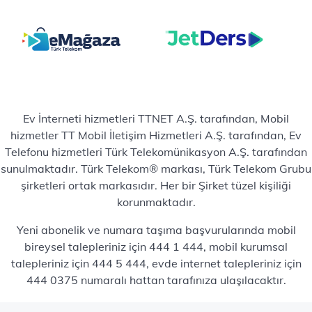
Ev İnterneti hizmetleri TTNET A.Ş. tarafından, Mobil
hizmetler TT Mobil İletişim Hizmetleri A.Ş. tarafından, Ev
Telefonu hizmetleri Türk Telekomünikasyon A.Ş. tarafından
sunulmaktadır. Türk Telekom® markası, Türk Telekom Grubu
şirketleri ortak markasıdır. Her bir Şirket tüzel kişiliği
korunmaktadır.
Yeni abonelik ve numara taşıma başvurularında mobil
bireysel talepleriniz için 444 1 444, mobil kurumsal
talepleriniz için 444 5 444, evde internet talepleriniz için
444 0375 numaralı hattan tarafınıza ulaşılacaktır.