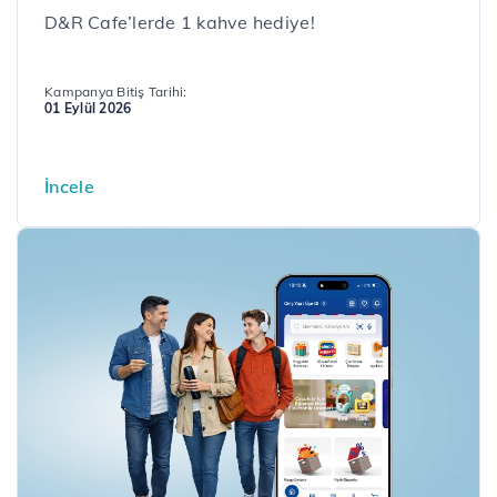
D&R Cafe’lerde 1 kahve hediye!
Kampanya Bitiş Tarihi:
01 Eylül 2026
İncele