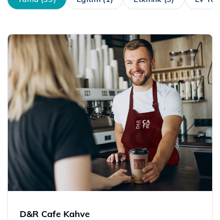
D&R Cafe Kahve