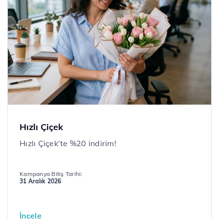
Hızlı Çiçek
Hızlı Çiçek’te %20 indirim!
Kampanya Bitiş Tarihi:
31 Aralık 2026
İncele