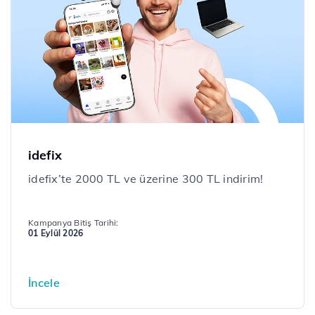
idefix
idefix’te 2000 TL ve üzerine 300 TL indirim!
Kampanya Bitiş Tarihi:
01 Eylül 2026
İncele