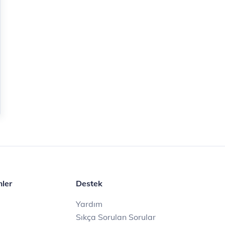
mler
Destek
Yardım
Sıkça Sorulan Sorular