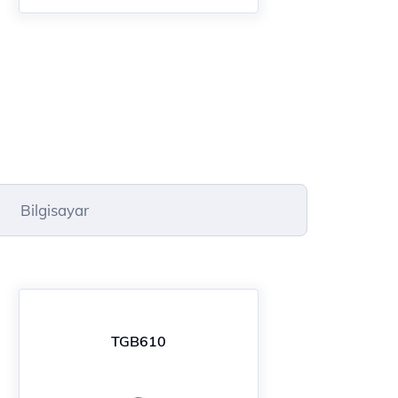
Bilgisayar
TGB610