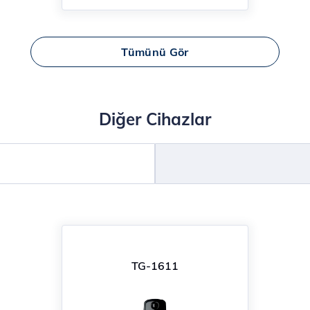
Tümünü Gör
Diğer Cihazlar
TG-1611