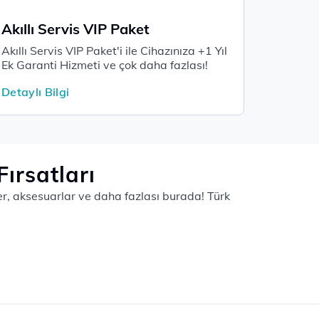
Akıllı Servis VIP Paket
Akıllı Servis VIP Paket'i ile Cihazınıza +1 Yıl
Ek Garanti Hizmeti ve çok daha fazlası!
Detaylı Bilgi
ırsatları
tler, aksesuarlar ve daha fazlası burada! Türk