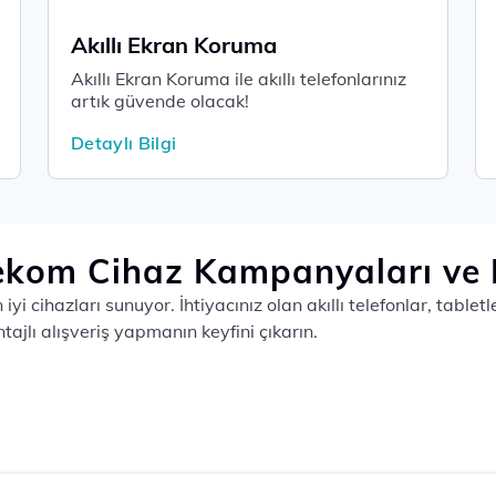
Akıllı Ekran Koruma
Akıllı Ekran Koruma ile akıllı telefonlarınız
artık güvende olacak!
Detaylı Bilgi
ekom Cihaz Kampanyaları ve F
iyi cihazları sunuyor. İhtiyacınız olan akıllı telefonlar, table
ajlı alışveriş yapmanın keyfini çıkarın.