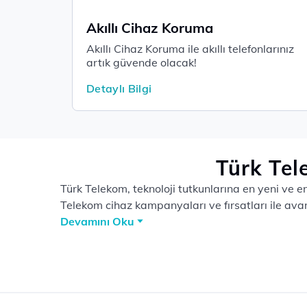
Akıllı Cihaz Koruma
Akıllı Cihaz Koruma ile akıllı telefonlarınız
artık güvende olacak! ​​​​
Detaylı Bilgi
Türk Tel
Türk Telekom, teknoloji tutkunlarına en yeni ve en 
Telekom cihaz kampanyaları ve fırsatları ile avant
Devamını Oku