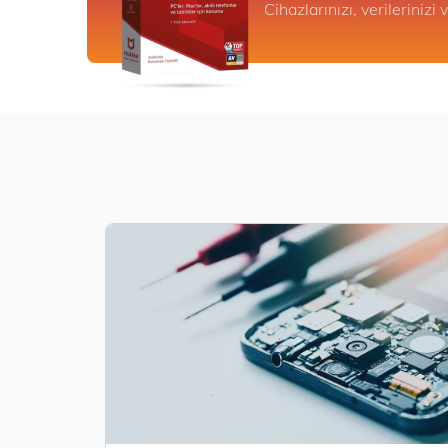
Cihazlarınızı, verilerinizi