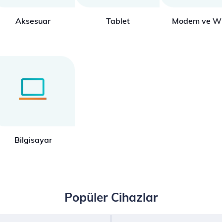
Aksesuar
Tablet
Modem ve Wi
Bilgisayar
Popüler Cihazlar