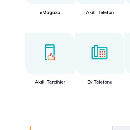
eMağaza
Akıllı Telefon
Akıllı Tercihler
Ev Telefonu