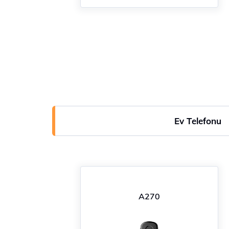
Ev Telefonu
A270