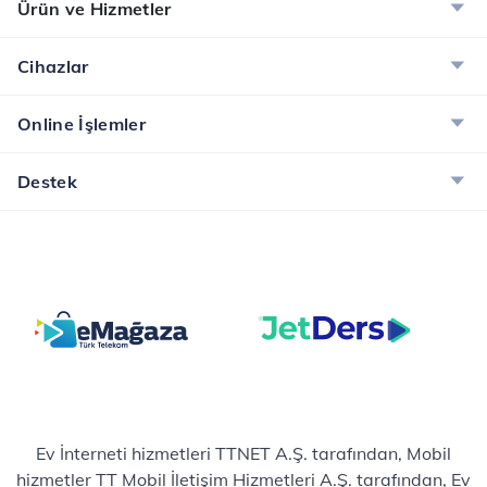
Ürün ve Hizmetler
Cihazlar
Online İşlemler
Destek
Ev İnterneti hizmetleri TTNET A.Ş. tarafından, Mobil
hizmetler TT Mobil İletişim Hizmetleri A.Ş. tarafından, Ev