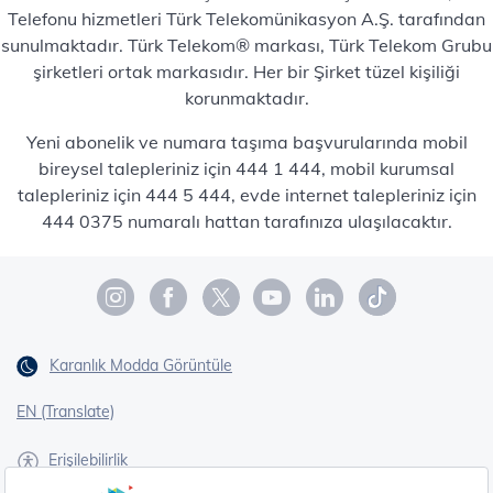
Telefonu hizmetleri Türk Telekomünikasyon A.Ş. tarafından
sunulmaktadır. Türk Telekom® markası, Türk Telekom Grubu
şirketleri ortak markasıdır. Her bir Şirket tüzel kişiliği
korunmaktadır.
Yeni abonelik ve numara taşıma başvurularında mobil
bireysel talepleriniz için 444 1 444, mobil kurumsal
talepleriniz için 444 5 444, evde internet talepleriniz için
444 0375 numaralı hattan tarafınıza ulaşılacaktır.
Karanlık Modda Görüntüle
EN (Translate)
Erişilebilirlik