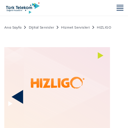
m
Ana Sayfa
Dijital Servisler
Hizmet Servisleri
HIZLIGO