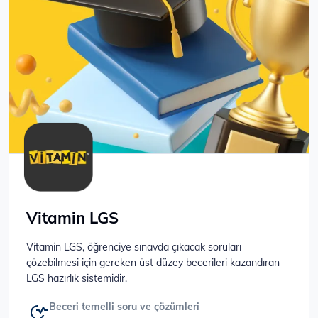
Vitamin LGS
Vitamin LGS, öğrenciye sınavda çıkacak soruları
çözebilmesi için gereken üst düzey becerileri kazandıran
LGS hazırlık sistemidir.
Beceri temelli soru ve çözümleri