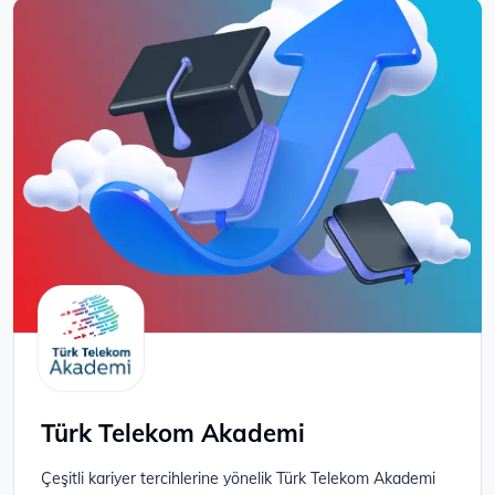
Türk Telekom Akademi
Çeşitli kariyer tercihlerine yönelik Türk Telekom Akademi