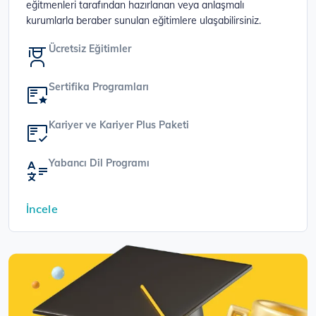
eğitmenleri tarafından hazırlanan veya anlaşmalı
kurumlarla beraber sunulan eğitimlere ulaşabilirsiniz.
Ücretsiz Eğitimler
Sertifika Programları
Kariyer ve Kariyer Plus Paketi
Yabancı Dil Programı
İncele