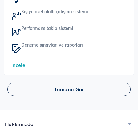
Kişiye özel akıllı çalışma sistemi
Performans takip sistemi
Deneme sınavları ve raporları
İncele
Tümünü Gör
Hakkımızda