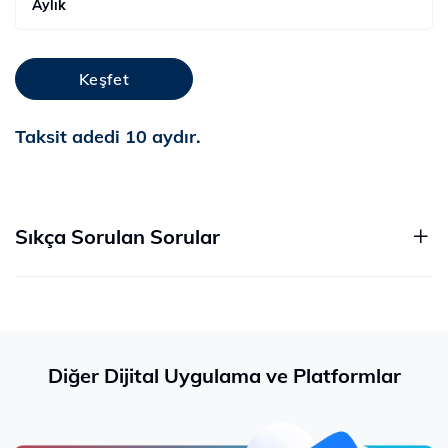
Aylık
Keşfet
Taksit adedi 10 aydır.
Sıkça Sorulan Sorular
Diğer Dijital Uygulama ve Platformlar