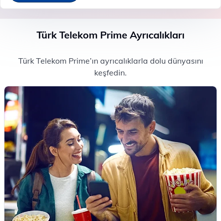
Türk Telekom Prime Ayrıcalıkları
Türk Telekom Prime’ın ayrıcalıklarla dolu dünyasını
keşfedin.