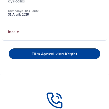
ayrıcalığı
Kampanya Bitiş Tarihi:
31 Aralık 2026
İncele
Tüm Ayrıcalıkları Keşfet