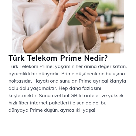
Türk Telekom Prime Nedir?
Türk Telekom Prime; yaşamın her anına değer katan,
ayrıcalıklı bir dünyadır. Prime düşünenlerin buluşma
noktasıdır. Hayatı ona sunulan Prime ayrıcalıklarıyla
dolu dolu yaşamaktır. Hep daha fazlasını
keşfetmektir. Sana özel bol GB’lı tarifeler ve yüksek
hızlı fiber internet paketleri ile sen de gel bu
dünyaya Prime düşün, ayrıcalıklı yaşa!