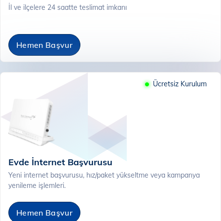
İl ve ilçelere 24 saatte teslimat imkanı
Hemen Başvur
Ücretsiz Kurulum
Evde İnternet Başvurusu
Yeni internet başvurusu, hız/paket yükseltme veya kampanya
yenileme işlemleri.
Hemen Başvur