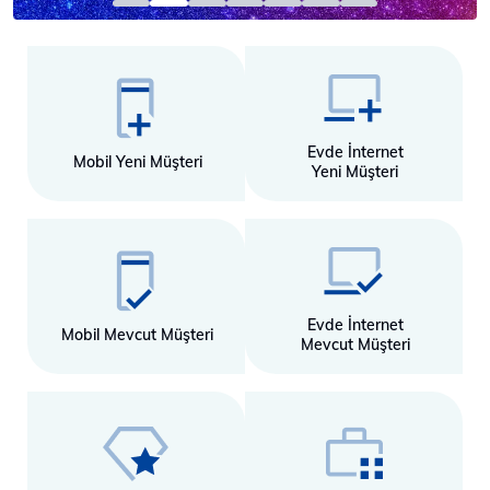
Evde İnternet
Mobil Yeni Müşteri
Yeni Müşteri
Evde İnternet
Mobil Mevcut Müşteri
Mevcut Müşteri