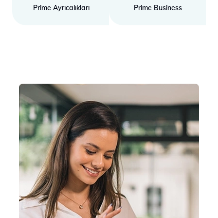
Prime Ayrıcalıkları
Prime Business