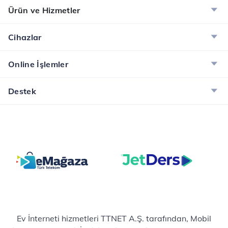
Ürün ve Hizmetler
Cihazlar
Online İşlemler
Destek
Ev İnterneti hizmetleri TTNET A.Ş. tarafından, Mobil