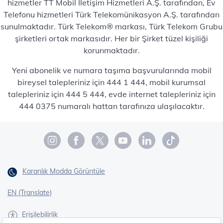
hizmetler TT Mobil İletişim Hizmetleri A.Ş. tarafından, Ev
Telefonu hizmetleri Türk Telekomünikasyon A.Ş. tarafından
sunulmaktadır. Türk Telekom® markası, Türk Telekom Grubu
şirketleri ortak markasıdır. Her bir Şirket tüzel kişiliği
korunmaktadır.
Yeni abonelik ve numara taşıma başvurularında mobil
bireysel talepleriniz için 444 1 444, mobil kurumsal
talepleriniz için 444 5 444, evde internet talepleriniz için
444 0375 numaralı hattan tarafınıza ulaşılacaktır.
Karanlık Modda Görüntüle
EN (Translate)
Erişilebilirlik