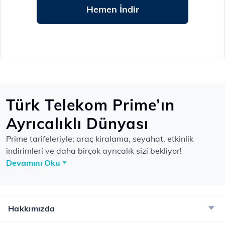
Hemen İndir
Türk Telekom Prime’ın
Ayrıcalıklı Dünyası
Prime tarifeleriyle; araç kiralama, seyahat, etkinlik
indirimleri ve daha birçok ayrıcalık sizi bekliyor!
Devamını Oku
Hakkımızda