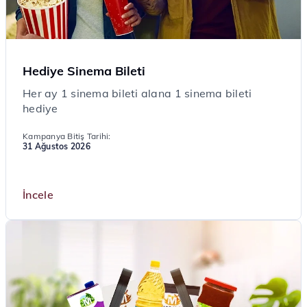
Hediye Sinema Bileti
Her ay 1 sinema bileti alana 1 sinema bileti
hediye
Kampanya Bitiş Tarihi:
31 Ağustos 2026
İncele