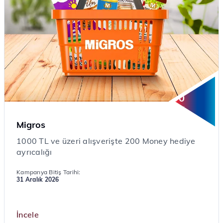
200
Money
Migros
1000 TL ve üzeri alışverişte 200 Money hediye
ayrıcalığı
Kampanya Bitiş Tarihi:
31 Aralık 2026
İncele