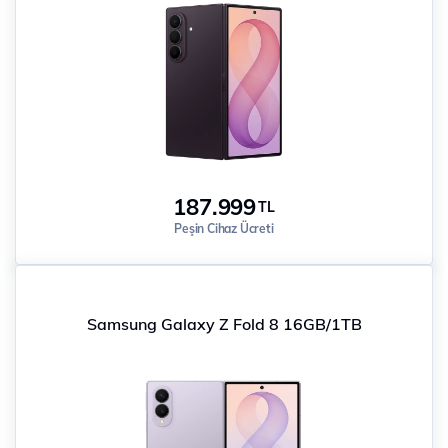
187.999
TL
Peşin Cihaz Ücreti
Samsung Galaxy Z Fold 8 16GB/1TB