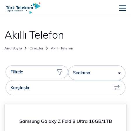
m
Akıllı Telefon
Ana Sayfa
Cihazlar
Akıllı Telefon
Filtrele
Sıralama
Karşılaştır
Samsung Galaxy Z Fold 8 Ultra 16GB/1TB