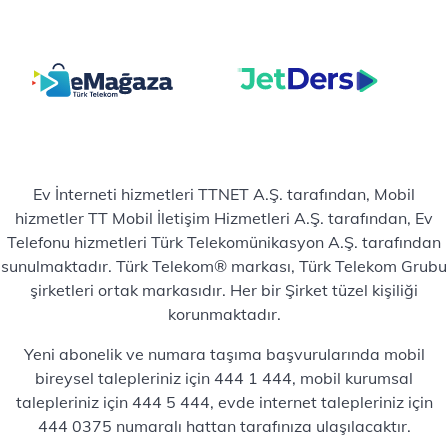
Ev İnterneti hizmetleri TTNET A.Ş. tarafından, Mobil
hizmetler TT Mobil İletişim Hizmetleri A.Ş. tarafından, Ev
Telefonu hizmetleri Türk Telekomünikasyon A.Ş. tarafından
sunulmaktadır. Türk Telekom® markası, Türk Telekom Grubu
şirketleri ortak markasıdır. Her bir Şirket tüzel kişiliği
korunmaktadır.
Yeni abonelik ve numara taşıma başvurularında mobil
bireysel talepleriniz için 444 1 444, mobil kurumsal
talepleriniz için 444 5 444, evde internet talepleriniz için
444 0375 numaralı hattan tarafınıza ulaşılacaktır.