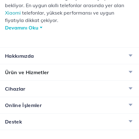
bekliyor. En uygun akıllı telefonlar arasında yer alan
Xiaomi
telefonlar, yüksek performansı ve uygun
fiyatıyla dikkat çekiyor.
Devamını Oku
Hakkımızda
Ürün ve Hizmetler
Cihazlar
Online İşlemler
Destek