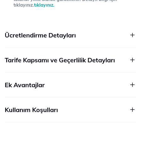
tıklayınız.
tıklayınız.
Ücretlendirme Detayları
Tarife Kapsamı ve Geçerlilik Detayları
Ek Avantajlar
Kullanım Koşulları