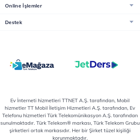
Online İşlemler
Destek
Ev İnterneti hizmetleri TTNET A.Ş. tarafından, Mobil
hizmetler TT Mobil İletişim Hizmetleri A.Ş. tarafından, Ev
Telefonu hizmetleri Türk Telekomünikasyon A.Ş. tarafından
sunulmaktadır. Türk Telekom® markası, Türk Telekom Grubu
şirketleri ortak markasıdır. Her bir Şirket tüzel kişiliği
korunmaktadır.