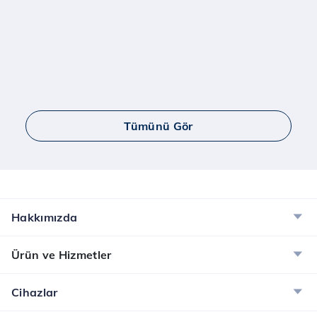
Tümünü Gör
Hakkımızda
Ürün ve Hizmetler
Cihazlar