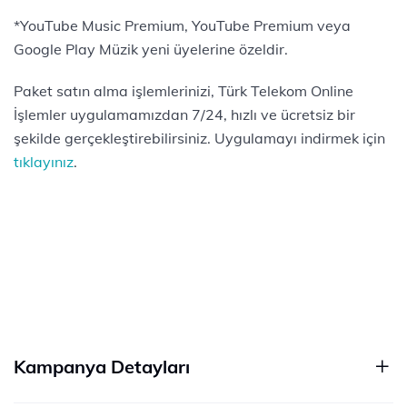
*YouTube Music Premium, YouTube Premium veya
Google Play Müzik yeni üyelerine özeldir.
Paket satın alma işlemlerinizi, Türk Telekom Online
İşlemler uygulamamızdan 7/24, hızlı ve ücretsiz bir
şekilde gerçekleştirebilirsiniz. Uygulamayı indirmek için
tıklayınız
.
Kampanya Detayları