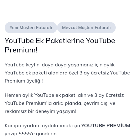
Yeni Müşteri Faturalı
Mevcut Müşteri Faturalı
YouTube Ek Paketlerine YouTube
Premium!
YouTube keyfini doya doya yaşamanız için aylık
YouTube ek paketi alanlara özel 3 ay ücretsiz YouTube
Premium üyeliği!
Hemen aylık YouTube ek paketi alın ve 3 ay ücretsiz
YouTube Premium’la arka planda, çevrim dışı ve
reklamsız bir deneyim yaşayın!
Kampanyadan faydalanmak için
YOUTUBE PREMİUM
yazıp 5555’e gönderin.