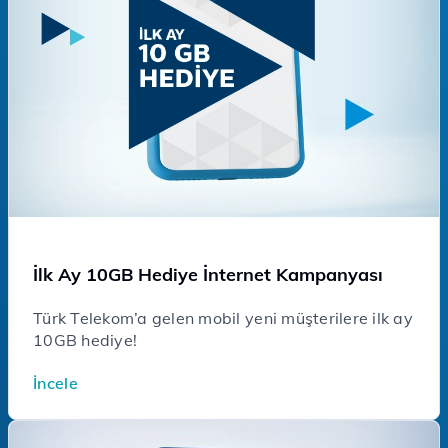
İlk Ay 10GB Hediye İnternet Kampanyası
Türk Telekom’a gelen mobil yeni müşterilere ilk ay
10GB hediye!
İncele