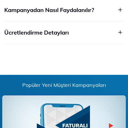
Kampanyadan Nasıl Faydalanılır?
Ücretlendirme Detayları
Popüler Yeni Müşteri Kampanyaları