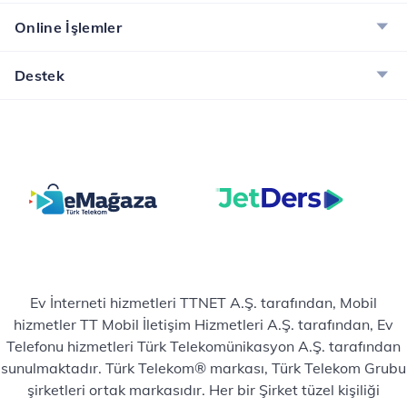
Online İşlemler
Destek
Ev İnterneti hizmetleri TTNET A.Ş. tarafından, Mobil
hizmetler TT Mobil İletişim Hizmetleri A.Ş. tarafından, Ev
Telefonu hizmetleri Türk Telekomünikasyon A.Ş. tarafından
sunulmaktadır. Türk Telekom® markası, Türk Telekom Grubu
şirketleri ortak markasıdır. Her bir Şirket tüzel kişiliği