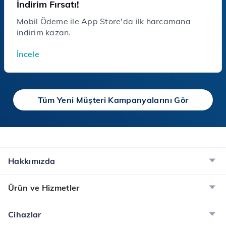
İndirim Fırsatı!
Mobil Ödeme ile App Store'da ilk harcamana
indirim kazan.
İncele
Tüm Yeni Müşteri Kampanyalarını Gör
Hakkımızda
Ürün ve Hizmetler
Cihazlar