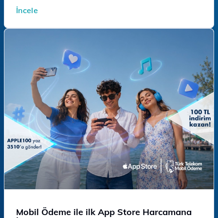
İncele
Mobil Ödeme ile ilk App Store Harcamana