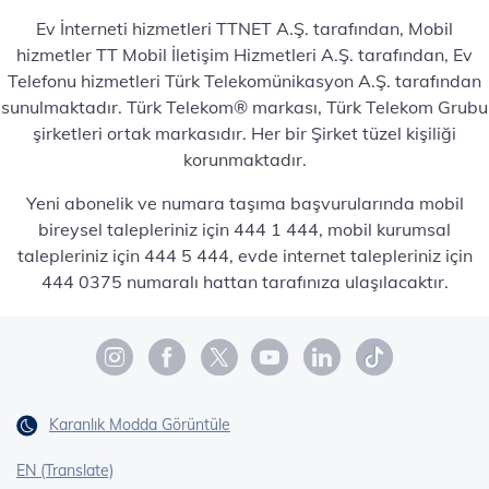
Ev İnterneti hizmetleri TTNET A.Ş. tarafından, Mobil
hizmetler TT Mobil İletişim Hizmetleri A.Ş. tarafından, Ev
Telefonu hizmetleri Türk Telekomünikasyon A.Ş. tarafından
sunulmaktadır. Türk Telekom® markası, Türk Telekom Grubu
şirketleri ortak markasıdır. Her bir Şirket tüzel kişiliği
korunmaktadır.
Yeni abonelik ve numara taşıma başvurularında mobil
bireysel talepleriniz için 444 1 444, mobil kurumsal
talepleriniz için 444 5 444, evde internet talepleriniz için
444 0375 numaralı hattan tarafınıza ulaşılacaktır.
Karanlık Modda Görüntüle
EN (Translate)