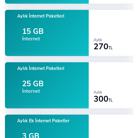
Aylık İnternet Paketleri
15 GB
İnternet
Aylık
270
TL
Aylık İnternet Paketleri
25 GB
İnternet
Aylık
300
TL
Aylık Ek İnternet Paketler
3 GB