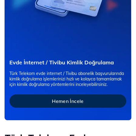
Evde İnternet / Tivibu Kimlik Doğrulama
Türk Telekom evde internet / Tivibu abonelik başvurularında
kimlik doğrulama işlemlerinizi hızlı ve kolayca tamamlamak
için kimlik doğrulama yöntemlerini inceleyebilirsiniz.
Hemen İncele