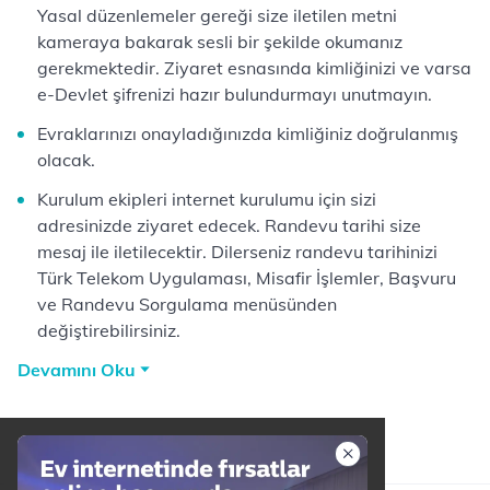
Yasal düzenlemeler gereği size iletilen metni
kameraya bakarak sesli bir şekilde okumanız
gerekmektedir. Ziyaret esnasında kimliğinizi ve varsa
e-Devlet şifrenizi hazır bulundurmayı unutmayın.
Evraklarınızı onayladığınızda kimliğiniz doğrulanmış
olacak.
Kurulum ekipleri internet kurulumu için sizi
adresinizde ziyaret edecek. Randevu tarihi size
mesaj ile iletilecektir. Dilerseniz randevu tarihinizi
Türk Telekom Uygulaması, Misafir İşlemler, Başvuru
ve Randevu Sorgulama menüsünden
değiştirebilirsiniz.
Devamını Oku