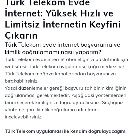
Türk Telekom Evde
İnternet: Yüksek Hızlı ve
Limitsiz İnternetin Keyfini
Çıkarın
Türk Telekom evde internet başvurumu ve
kimlik doğrulamamı nasıl yaparım?
Türk Telekom evde internet aboneliğinizi başlatmak için
websitesi, Türk Telekom uygulaması, çağrı merkezi ve
Türk Telekom mağaza kanallarından başvurunuzu
bırakabilirsiniz.
Yasal düzenlemeler gereği başvuru sahibinin kimliğinin
doğrulanması gerekmektedir. Aşağıdaki yöntemlerden
birini seçerek kimliğinizi doğrulayabilirsiniz. Seçtiğiniz
yönteme göre kimlik doğrulama adımlarını
inceleyebilirsiniz.
Türk Telekom uygulaması ile kendim doğrulayacağım.