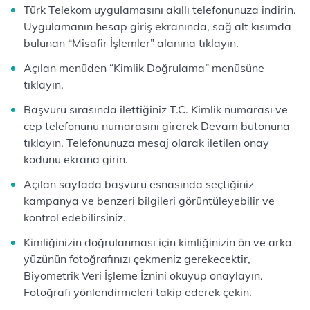
Türk Telekom uygulamasını akıllı telefonunuza indirin.
Uygulamanın hesap giriş ekranında, sağ alt kısımda
bulunan “Misafir İşlemler” alanına tıklayın.
Açılan menüden “Kimlik Doğrulama” menüsüne
tıklayın.
Başvuru sırasında ilettiğiniz T.C. Kimlik numarası ve
cep telefonunu numarasını girerek Devam butonuna
tıklayın. Telefonunuza mesaj olarak iletilen onay
kodunu ekrana girin.
Açılan sayfada başvuru esnasında seçtiğiniz
kampanya ve benzeri bilgileri görüntüleyebilir ve
kontrol edebilirsiniz.
Kimliğinizin doğrulanması için kimliğinizin ön ve arka
yüzünün fotoğrafınızı çekmeniz gerekecektir,
Biyometrik Veri İşleme İznini okuyup onaylayın.
Fotoğrafı yönlendirmeleri takip ederek çekin.