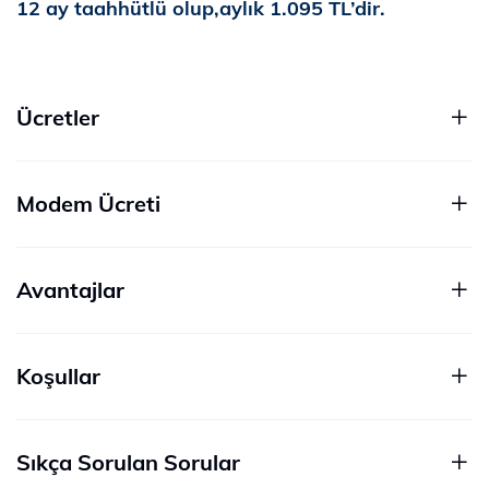
12 ay taahhütlü olup,aylık 1.095 TL’dir.
Ücretler
Modem Ücreti
Avantajlar
Koşullar
Sıkça Sorulan Sorular