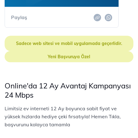
Paylaş
Sadece web sitesi ve mobil uygulamada geçerlidir.
Yeni Başvuruya Özel
Online'da 12 Ay Avantaj Kampanyası
24 Mbps
Limitsiz ev interneti 12 Ay boyunca sabit fiyat ve
yüksek hızlarda hediye çeki fırsatıyla! Hemen Tıkla,
başvurunu kolayca tamamla