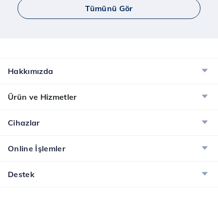
Tümünü Gör
Hakkımızda
Ürün ve Hizmetler
Cihazlar
Online İşlemler
Destek