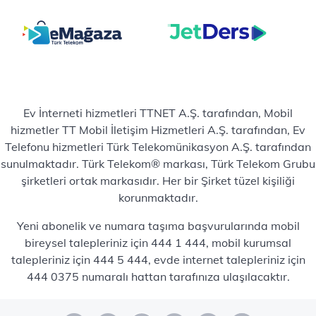
Ev İnterneti hizmetleri TTNET A.Ş. tarafından, Mobil
hizmetler TT Mobil İletişim Hizmetleri A.Ş. tarafından, Ev
Telefonu hizmetleri Türk Telekomünikasyon A.Ş. tarafından
sunulmaktadır. Türk Telekom® markası, Türk Telekom Grubu
şirketleri ortak markasıdır. Her bir Şirket tüzel kişiliği
korunmaktadır.
Yeni abonelik ve numara taşıma başvurularında mobil
bireysel talepleriniz için 444 1 444, mobil kurumsal
talepleriniz için 444 5 444, evde internet talepleriniz için
444 0375 numaralı hattan tarafınıza ulaşılacaktır.