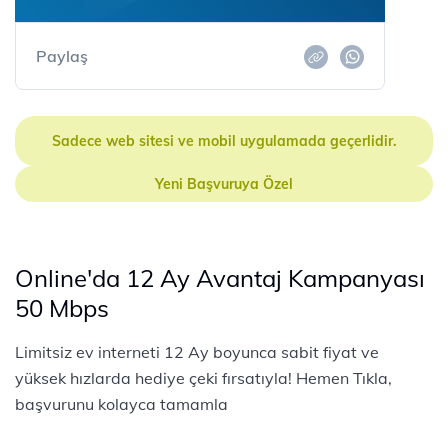
Paylaş
Sadece web sitesi ve mobil uygulamada geçerlidir.
Yeni Başvuruya Özel
Online'da 12 Ay Avantaj Kampanyası
50 Mbps
Limitsiz ev interneti 12 Ay boyunca sabit fiyat ve
yüksek hızlarda hediye çeki fırsatıyla! Hemen Tıkla,
başvurunu kolayca tamamla