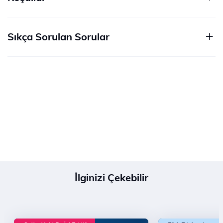
Sıkça Sorulan Sorular
İlginizi Çekebilir