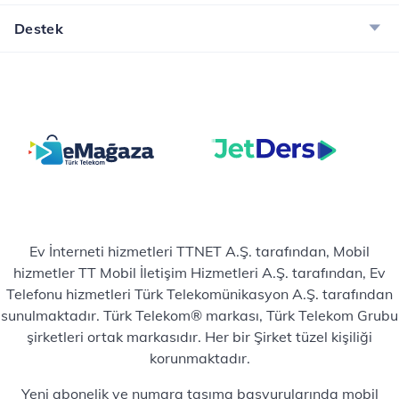
Destek
Ev İnterneti hizmetleri TTNET A.Ş. tarafından, Mobil
hizmetler TT Mobil İletişim Hizmetleri A.Ş. tarafından, Ev
Telefonu hizmetleri Türk Telekomünikasyon A.Ş. tarafından
sunulmaktadır. Türk Telekom® markası, Türk Telekom Grubu
şirketleri ortak markasıdır. Her bir Şirket tüzel kişiliği
korunmaktadır.
Yeni abonelik ve numara taşıma başvurularında mobil