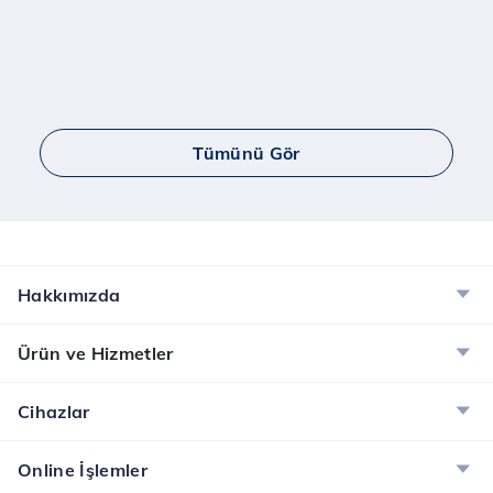
Tümünü Gör
Hakkımızda
Ürün ve Hizmetler
Cihazlar
Online İşlemler