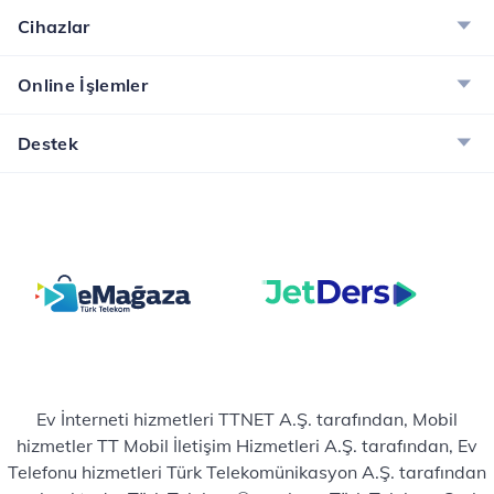
Cihazlar
Online İşlemler
Destek
Ev İnterneti hizmetleri TTNET A.Ş. tarafından, Mobil
hizmetler TT Mobil İletişim Hizmetleri A.Ş. tarafından, Ev
Telefonu hizmetleri Türk Telekomünikasyon A.Ş. tarafından