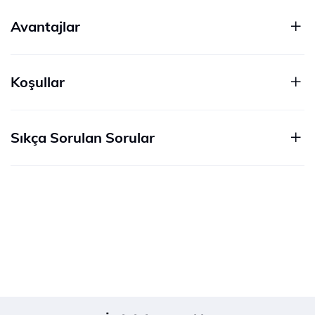
Avantajlar
Koşullar
Sıkça Sorulan Sorular