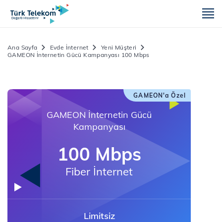
m
Ana Sayfa
Evde İnternet
Yeni Müşteri
GAMEON İnternetin Gücü Kampanyası 100 Mbps
GAMEON'a Özel
GAMEON İnternetin Gücü
Kampanyası
100 Mbps
Fiber İnternet
Limitsiz