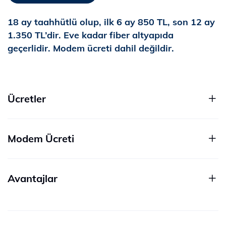
18 ay taahhütlü olup, ilk 6 ay 850 TL, son 12 ay
1.350 TL’dir. Eve kadar fiber altyapıda
geçerlidir. Modem ücreti dahil değildir.
Ücretler
Modem Ücreti
Avantajlar