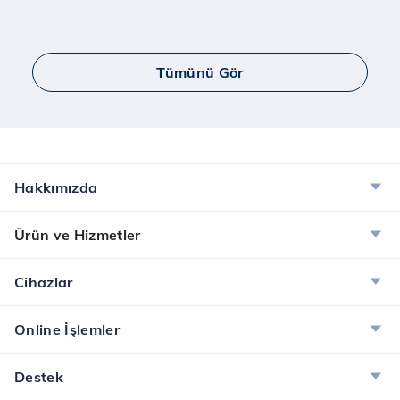
Tümünü Gör
Hakkımızda
Ürün ve Hizmetler
Cihazlar
Online İşlemler
Destek