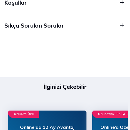
Koşullar
Sıkça Sorulan Sorular
İlginizi Çekebilir
Online'a Özel
Online'daki En İyi Te
Online'da 12 Ay Avantaj
Online’a Özel