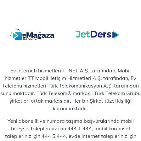
Ev İnterneti hizmetleri TTNET A.Ş. tarafından, Mobil
hizmetler TT Mobil İletişim Hizmetleri A.Ş. tarafından, Ev
Telefonu hizmetleri Türk Telekomünikasyon A.Ş. tarafından
sunulmaktadır. Türk Telekom® markası, Türk Telekom Grubu
şirketleri ortak markasıdır. Her bir Şirket tüzel kişiliği
korunmaktadır.
Yeni abonelik ve numara taşıma başvurularında mobil
bireysel talepleriniz için 444 1 444, mobil kurumsal
talepleriniz için 444 5 444, evde internet talepleriniz için