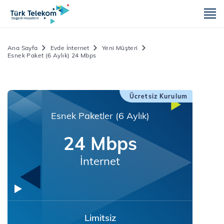
m
Ana Sayfa
Evde İnternet
Yeni Müşteri
Esnek Paket (6 Aylık) 24 Mbps
Ücretsiz Kurulum
Esnek Paketler (6 Aylık)
24 Mbps
İnternet
Limitsiz