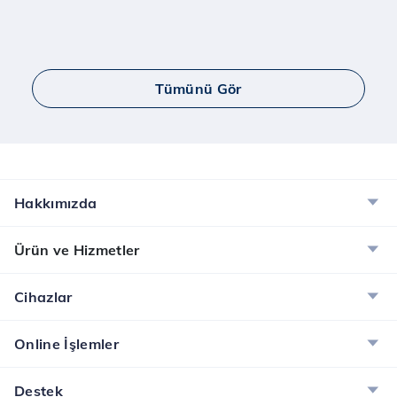
Tümünü Gör
Hakkımızda
Ürün ve Hizmetler
Cihazlar
Online İşlemler
Destek