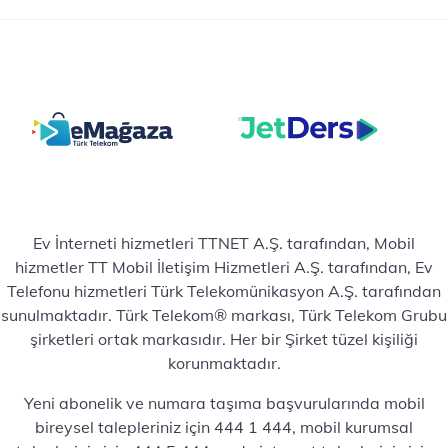
Ev İnterneti hizmetleri TTNET A.Ş. tarafından, Mobil
hizmetler TT Mobil İletişim Hizmetleri A.Ş. tarafından, Ev
Telefonu hizmetleri Türk Telekomünikasyon A.Ş. tarafından
sunulmaktadır. Türk Telekom® markası, Türk Telekom Grubu
şirketleri ortak markasıdır. Her bir Şirket tüzel kişiliği
korunmaktadır.
Yeni abonelik ve numara taşıma başvurularında mobil
bireysel talepleriniz için 444 1 444, mobil kurumsal