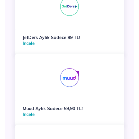
JetDers Aylık Sadece 99 TL!
İncele
Muud Aylık Sadece 59,90 TL!
İncele