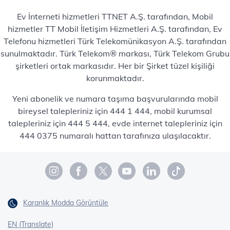
Ev İnterneti hizmetleri TTNET A.Ş. tarafından, Mobil
hizmetler TT Mobil İletişim Hizmetleri A.Ş. tarafından, Ev
Telefonu hizmetleri Türk Telekomünikasyon A.Ş. tarafından
sunulmaktadır. Türk Telekom® markası, Türk Telekom Grubu
şirketleri ortak markasıdır. Her bir Şirket tüzel kişiliği
korunmaktadır.
Yeni abonelik ve numara taşıma başvurularında mobil
bireysel talepleriniz için 444 1 444, mobil kurumsal
talepleriniz için 444 5 444, evde internet talepleriniz için
444 0375 numaralı hattan tarafınıza ulaşılacaktır.
Karanlık Modda Görüntüle
EN (Translate)