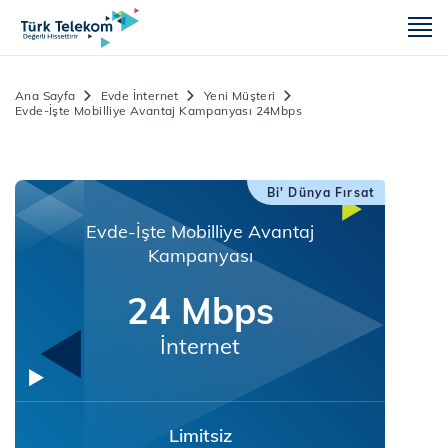
m
Ana Sayfa
Evde İnternet
Yeni Müşteri
Evde-İşte Mobilliye Avantaj Kampanyası 24Mbps
Bi' Dünya Fırsat
Evde-İşte Mobilliye Avantaj
Kampanyası
24 Mbps
İnternet
Limitsiz