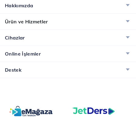
Hakkımızda
Ürün ve Hizmetler
Cihazlar
Online İşlemler
Destek