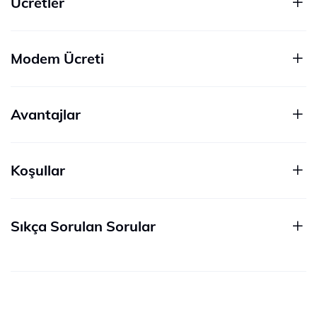
Ücretler
Modem Ücreti
Avantajlar
Koşullar
Sıkça Sorulan Sorular