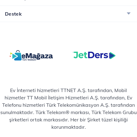
Destek
Ev İnterneti hizmetleri TTNET A.Ş. tarafından, Mobil
hizmetler TT Mobil İletişim Hizmetleri A.Ş. tarafından, Ev
Telefonu hizmetleri Türk Telekomünikasyon A.Ş. tarafından
sunulmaktadır. Türk Telekom® markası, Türk Telekom Grubu
şirketleri ortak markasıdır. Her bir Şirket tüzel kişiliği
korunmaktadır.