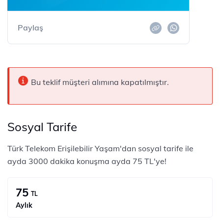
Paylaş
Bu teklif müşteri alımına kapatılmıştır.
Sosyal Tarife
Türk Telekom Erişilebilir Yaşam'dan sosyal tarife ile
ayda 3000 dakika konuşma ayda 75 TL'ye!
75
TL
Aylık