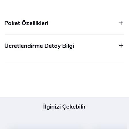
Paket Özellikleri
Ücretlendirme Detay Bilgi
İlginizi Çekebilir