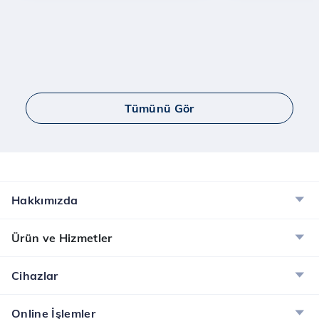
Tümünü Gör
Hakkımızda
Ürün ve Hizmetler
Cihazlar
Online İşlemler