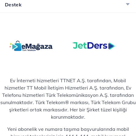
Destek
Ev İnterneti hizmetleri TTNET A.Ş. tarafından, Mobil
hizmetler TT Mobil İletişim Hizmetleri A.Ş. tarafından, Ev
Telefonu hizmetleri Türk Telekomünikasyon A.Ş. tarafından
sunulmaktadır. Türk Telekom® markası, Türk Telekom Grubu
şirketleri ortak markasıdır. Her bir Şirket tüzel kişiliği
korunmaktadır.
Yeni abonelik ve numara taşıma başvurularında mobil