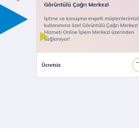
Görüntülü Çağrı Merkezi
İşitme ve konuşma engelli müşterilerimizi
kullanımına özel Görüntülü Çağrı Merkezi
Hizmeti Online İşlem Merkezi üzerinden
sağlanıyor!
Ücretsiz