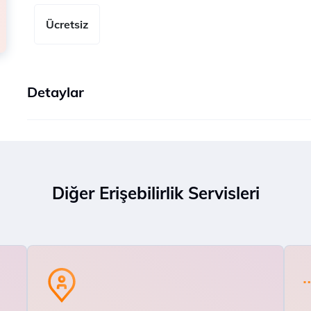
Ücretsiz
Detaylar
Diğer Erişebilirlik Servisleri