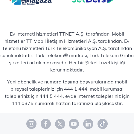
Ev İnterneti hizmetleri TTNET A.Ş. tarafından, Mobil
hizmetler TT Mobil İletişim Hizmetleri A.Ş. tarafından, Ev
Telefonu hizmetleri Türk Telekomünikasyon A.Ş. tarafından
sunulmaktadır. Türk Telekom® markası, Türk Telekom Grubu
şirketleri ortak markasıdır. Her bir Şirket tüzel kişiliği
korunmaktadır.
Yeni abonelik ve numara taşıma başvurularında mobil
bireysel talepleriniz için 444 1 444, mobil kurumsal
talepleriniz için 444 5 444, evde internet talepleriniz için
444 0375 numaralı hattan tarafınıza ulaşılacaktır.