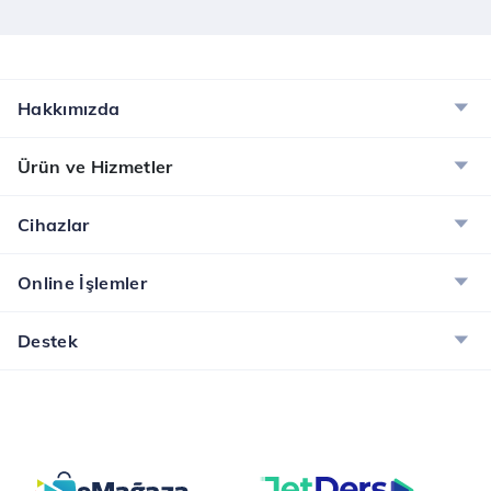
Hakkımızda
Ürün ve Hizmetler
Cihazlar
Online İşlemler
Destek