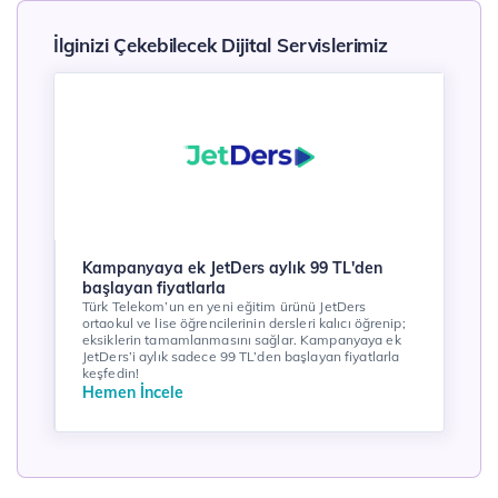
İlginizi Çekebilecek Dijital Servislerimiz
Kampanyaya ek JetDers aylık 99 TL'den
başlayan fiyatlarla
Türk Telekom’un en yeni eğitim ürünü JetDers
ortaokul ve lise öğrencilerinin dersleri kalıcı öğrenip;
eksiklerin tamamlanmasını sağlar. Kampanyaya ek
JetDers’i aylık sadece 99 TL’den başlayan fiyatlarla
keşfedin!
Hemen İncele