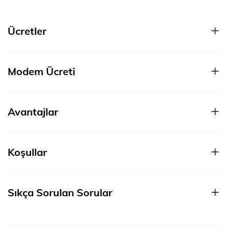
Ücretler
Modem Ücreti
Avantajlar
Koşullar
Sıkça Sorulan Sorular