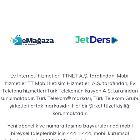
Ev İnterneti hizmetleri TTNET A.Ş. tarafından, Mobil
hizmetler TT Mobil İletişim Hizmetleri A.Ş. tarafından, Ev
Telefonu hizmetleri Türk Telekomünikasyon A.Ş. tarafından
sunulmaktadır. Türk Telekom® markası, Türk Telekom Grubu
şirketleri ortak markasıdır. Her bir Şirket tüzel kişiliği
korunmaktadır.
Yeni abonelik ve numara taşıma başvurularında mobil
bireysel talepleriniz için 444 1 444, mobil kurumsal