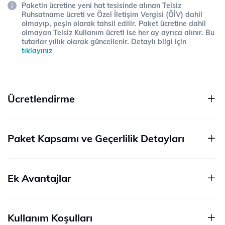
Paketin ücretine yeni hat tesisinde alınan Telsiz
Ruhsatname ücreti ve Özel İletişim Vergisi (ÖİV) dahil
olmayıp, peşin olarak tahsil edilir. Paket ücretine dahil
olmayan Telsiz Kullanım ücreti ise her ay ayrıca alınır. Bu
tutarlar yıllık olarak güncellenir. Detaylı bilgi için
tıklayınız
Ücretlendirme
Paket Kapsamı ve Geçerlilik Detayları
Ek Avantajlar
Kullanım Koşulları