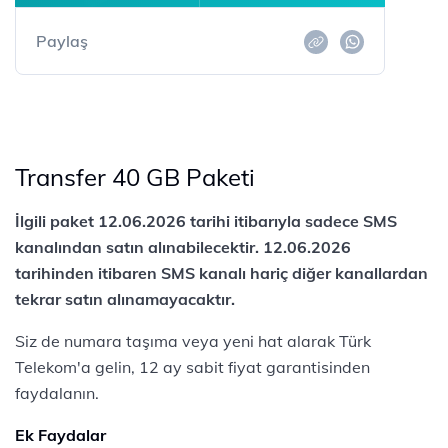
Paylaş
Transfer 40 GB Paketi
İlgili paket 12.06.2026 tarihi itibarıyla sadece SMS
kanalından satın alınabilecektir. 12.06.2026
tarihinden itibaren SMS kanalı hariç diğer kanallardan
tekrar satın alınamayacaktır.
Siz de numara taşıma veya yeni hat alarak Türk
Telekom'a gelin, 12 ay sabit fiyat garantisinden
faydalanın.
Ek Faydalar