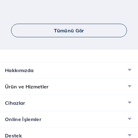
Tümünü Gör
Hakkımızda
Ürün ve Hizmetler
Cihazlar
Online İşlemler
Destek