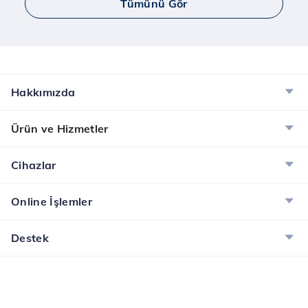
Tümünü Gör
Hakkımızda
Ürün ve Hizmetler
Cihazlar
Online İşlemler
Destek