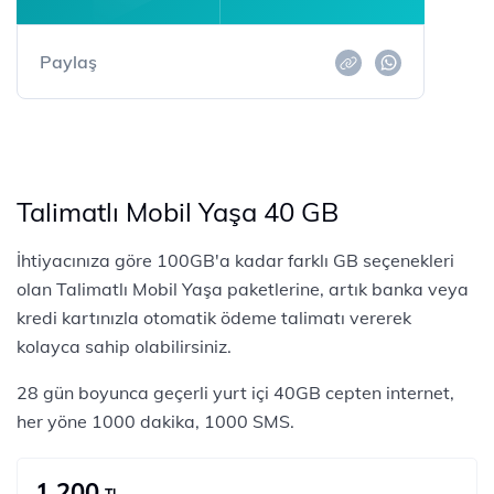
Paylaş
Talimatlı Mobil Yaşa 40 GB
İhtiyacınıza göre 100GB'a kadar farklı GB seçenekleri
olan Talimatlı Mobil Yaşa paketlerine, artık banka veya
kredi kartınızla otomatik ödeme talimatı vererek
kolayca sahip olabilirsiniz.
28 gün boyunca geçerli yurt içi 40GB cepten internet,
her yöne 1000 dakika, 1000 SMS.
1.200