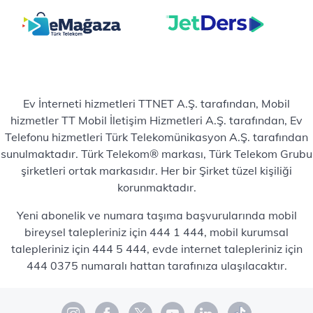
Ev İnterneti hizmetleri TTNET A.Ş. tarafından, Mobil
hizmetler TT Mobil İletişim Hizmetleri A.Ş. tarafından, Ev
Telefonu hizmetleri Türk Telekomünikasyon A.Ş. tarafından
sunulmaktadır. Türk Telekom® markası, Türk Telekom Grubu
şirketleri ortak markasıdır. Her bir Şirket tüzel kişiliği
korunmaktadır.
Yeni abonelik ve numara taşıma başvurularında mobil
bireysel talepleriniz için 444 1 444, mobil kurumsal
talepleriniz için 444 5 444, evde internet talepleriniz için
444 0375 numaralı hattan tarafınıza ulaşılacaktır.