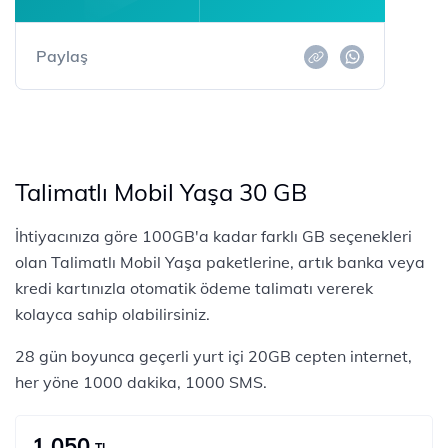
Paylaş
Talimatlı Mobil Yaşa 30 GB
İhtiyacınıza göre 100GB'a kadar farklı GB seçenekleri
olan Talimatlı Mobil Yaşa paketlerine, artık banka veya
kredi kartınızla otomatik ödeme talimatı vererek
kolayca sahip olabilirsiniz.
28 gün boyunca geçerli yurt içi 20GB cepten internet,
her yöne 1000 dakika, 1000 SMS.
1.050