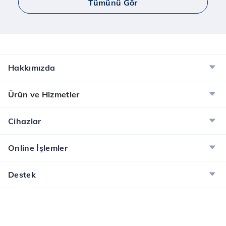
Tümünü Gör
Hakkımızda
Ürün ve Hizmetler
Cihazlar
Online İşlemler
Destek