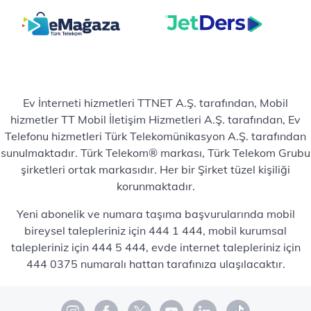
Ev İnterneti hizmetleri TTNET A.Ş. tarafından, Mobil
hizmetler TT Mobil İletişim Hizmetleri A.Ş. tarafından, Ev
Telefonu hizmetleri Türk Telekomünikasyon A.Ş. tarafından
sunulmaktadır. Türk Telekom® markası, Türk Telekom Grubu
şirketleri ortak markasıdır. Her bir Şirket tüzel kişiliği
korunmaktadır.
Yeni abonelik ve numara taşıma başvurularında mobil
bireysel talepleriniz için 444 1 444, mobil kurumsal
talepleriniz için 444 5 444, evde internet talepleriniz için
444 0375 numaralı hattan tarafınıza ulaşılacaktır.