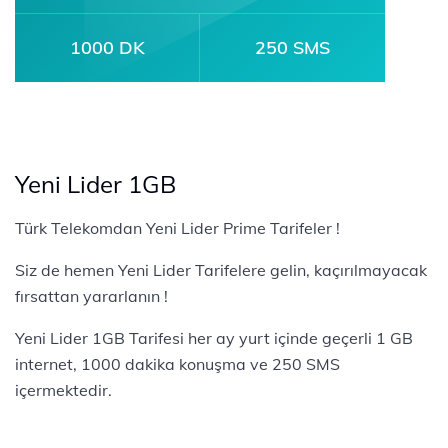
1000 DK
250 SMS
Yeni Lider 1GB
Türk Telekomdan Yeni Lider Prime Tarifeler !
Siz de hemen Yeni Lider Tarifelere gelin, kaçırılmayacak
fırsattan yararlanın !
Yeni Lider 1GB Tarifesi her ay yurt içinde geçerli 1 GB
internet, 1000 dakika konuşma ve 250 SMS
içermektedir.