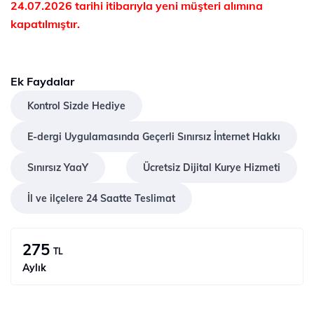
24.07.2026 tarihi itibarıyla yeni müşteri alımına
kapatılmıştır.
Ek Faydalar
Kontrol Sizde Hediye
E-dergi Uygulamasında Geçerli Sınırsız İnternet Hakkı
Sınırsız YaaY
Ücretsiz Dijital Kurye Hizmeti
İl ve ilçelere 24 Saatte Teslimat
275
TL
Aylık