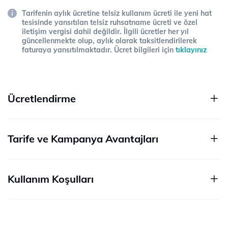
Tarifenin aylık ücretine telsiz kullanım ücreti ile yeni hat
tesisinde yansıtılan telsiz ruhsatname ücreti ve özel
iletişim vergisi dahil değildir. İlgili ücretler her yıl
güncellenmekte olup, aylık olarak taksitlendirilerek
faturaya yansıtılmaktadır. Ücret bilgileri için
tıklayınız
Ücretlendirme
Tarife ve Kampanya Avantajları
Kullanım Koşulları