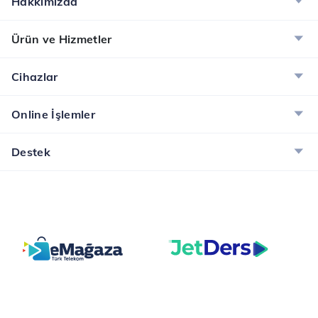
Hakkımızda
Ürün ve Hizmetler
Cihazlar
Online İşlemler
Destek