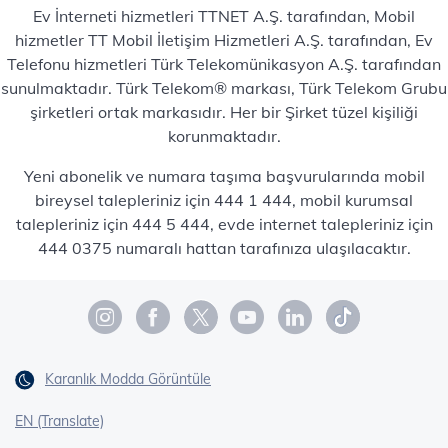
Ev İnterneti hizmetleri TTNET A.Ş. tarafından, Mobil
hizmetler TT Mobil İletişim Hizmetleri A.Ş. tarafından, Ev
Telefonu hizmetleri Türk Telekomünikasyon A.Ş. tarafından
sunulmaktadır. Türk Telekom® markası, Türk Telekom Grubu
şirketleri ortak markasıdır. Her bir Şirket tüzel kişiliği
korunmaktadır.
Yeni abonelik ve numara taşıma başvurularında mobil
bireysel talepleriniz için 444 1 444, mobil kurumsal
talepleriniz için 444 5 444, evde internet talepleriniz için
444 0375 numaralı hattan tarafınıza ulaşılacaktır.
Karanlık Modda Görüntüle
EN (Translate)