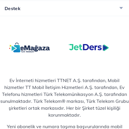
Destek
Ev İnterneti hizmetleri TTNET A.Ş. tarafından, Mobil
hizmetler TT Mobil İletişim Hizmetleri A.Ş. tarafından, Ev
Telefonu hizmetleri Türk Telekomünikasyon A.Ş. tarafından
sunulmaktadır. Türk Telekom® markası, Türk Telekom Grubu
şirketleri ortak markasıdır. Her bir Şirket tüzel kişiliği
korunmaktadır.
Yeni abonelik ve numara taşıma başvurularında mobil