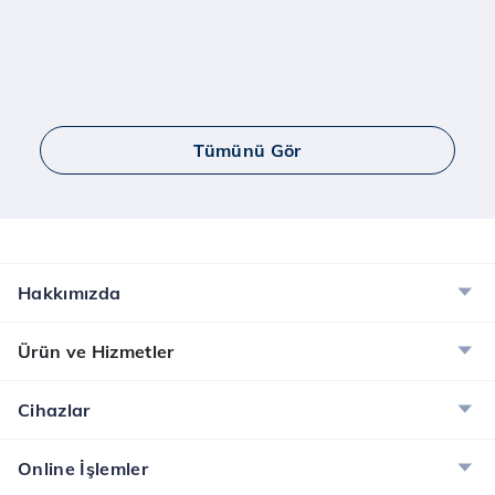
Tümünü Gör
Hakkımızda
Ürün ve Hizmetler
Cihazlar
Online İşlemler