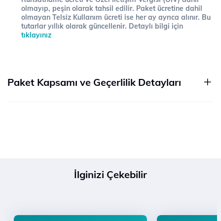
olmayıp, peşin olarak tahsil edilir. Paket ücretine dahil
olmayan Telsiz Kullanım ücreti ise her ay ayrıca alınır. Bu
tutarlar yıllık olarak güncellenir. Detaylı bilgi için
tıklayınız
Paket Kapsamı ve Geçerlilik Detayları
İlginizi Çekebilir