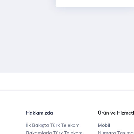
Hakkımızda
Ürün ve Hizmetl
İlk Bakışta Türk Telekom
Mobil
Rakamlarla Türk Telekom
Numara Taşıma