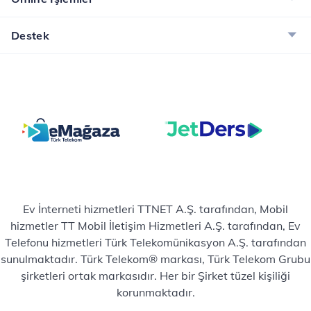
Destek
Ev İnterneti hizmetleri TTNET A.Ş. tarafından, Mobil
hizmetler TT Mobil İletişim Hizmetleri A.Ş. tarafından, Ev
Telefonu hizmetleri Türk Telekomünikasyon A.Ş. tarafından
sunulmaktadır. Türk Telekom® markası, Türk Telekom Grubu
şirketleri ortak markasıdır. Her bir Şirket tüzel kişiliği
korunmaktadır.