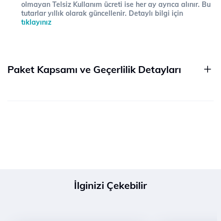
olmayan Telsiz Kullanım ücreti ise her ay ayrıca alınır. Bu
tutarlar yıllık olarak güncellenir. Detaylı bilgi için
tıklayınız
Paket Kapsamı ve Geçerlilik Detayları
İlginizi Çekebilir