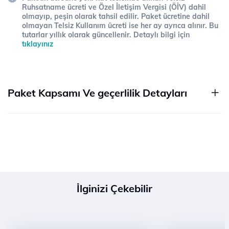
Ruhsatname ücreti ve Özel İletişim Vergisi (ÖİV) dahil
olmayıp, peşin olarak tahsil edilir. Paket ücretine dahil
olmayan Telsiz Kullanım ücreti ise her ay ayrıca alınır. Bu
tutarlar yıllık olarak güncellenir. Detaylı bilgi için
tıklayınız
Paket Kapsamı Ve geçerlilik Detayları
İlginizi Çekebilir