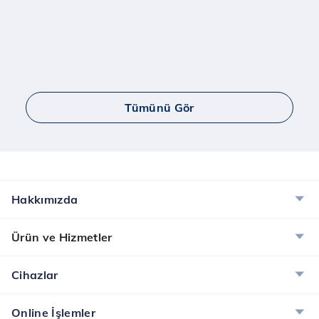
Tümünü Gör
Hakkımızda
Ürün ve Hizmetler
Cihazlar
Online İşlemler