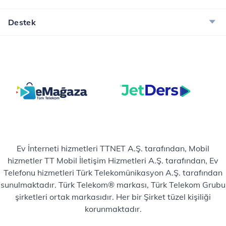
Destek
Ev İnterneti hizmetleri TTNET A.Ş. tarafından, Mobil
hizmetler TT Mobil İletişim Hizmetleri A.Ş. tarafından, Ev
Telefonu hizmetleri Türk Telekomünikasyon A.Ş. tarafından
sunulmaktadır. Türk Telekom® markası, Türk Telekom Grubu
şirketleri ortak markasıdır. Her bir Şirket tüzel kişiliği
korunmaktadır.