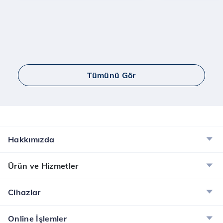
Tümünü Gör
Hakkımızda
Ürün ve Hizmetler
Cihazlar
Online İşlemler