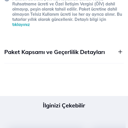
Ruhsatname ücreti ve Özel İletişim Vergisi (ÖİV) dahil
olmayıp, peşin olarak tahsil edilir. Paket ücretine dahil
olmayan Telsiz Kullanım ücreti ise her ay ayrıca alınır. Bu
tutarlar yıllık olarak güncellenir. Detaylı bilgi için
tıklayınız
Paket Kapsamı ve Geçerlilik Detayları
İlginizi Çekebilir