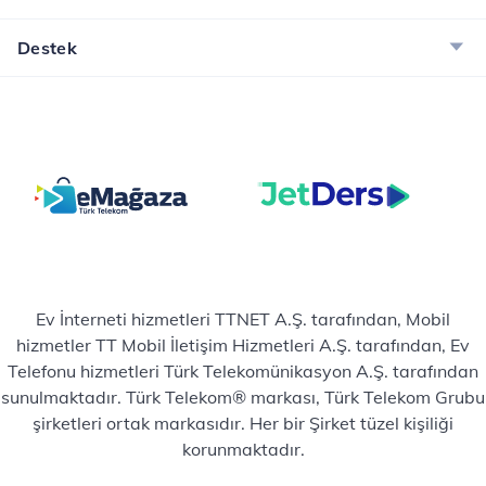
Destek
Ev İnterneti hizmetleri TTNET A.Ş. tarafından, Mobil
hizmetler TT Mobil İletişim Hizmetleri A.Ş. tarafından, Ev
Telefonu hizmetleri Türk Telekomünikasyon A.Ş. tarafından
sunulmaktadır. Türk Telekom® markası, Türk Telekom Grubu
şirketleri ortak markasıdır. Her bir Şirket tüzel kişiliği
korunmaktadır.