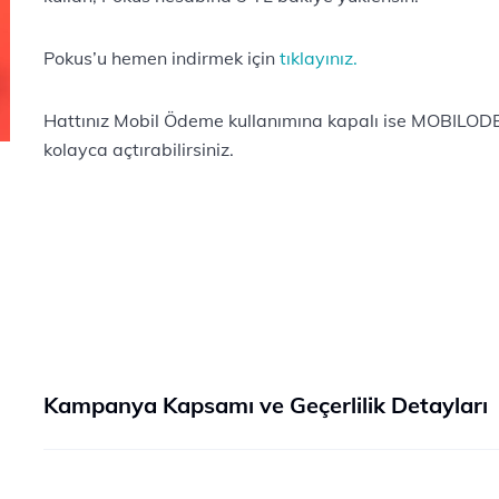
Pokus’u hemen indirmek için
tıklayınız.
Hattınız Mobil Ödeme kullanımına kapalı ise MOBILOD
kolayca açtırabilirsiniz.
Kampanya Kapsamı ve Geçerlilik Detayları