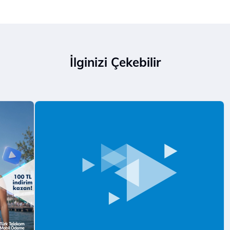
İlginizi Çekebilir