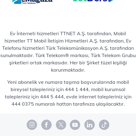
Ev İnterneti hizmetleri TTNET A.Ş. tarafından, Mobil
hizmetler TT Mobil İletişim Hizmetleri A.Ş. tarafından, Ev
Telefonu hizmetleri Türk Telekomünikasyon A.Ş. tarafından
sunulmaktadır. Türk Telekom® markası, Türk Telekom Grubu
şirketleri ortak markasıdır. Her bir Şirket tüzel kişiliği
korunmaktadır.
Yeni abonelik ve numara taşıma başvurularında mobil
bireysel talepleriniz için 444 1 444, mobil kurumsal
talepleriniz için 444 5 444, evde internet talepleriniz için
444 0375 numaralı hattan tarafınıza ulaşılacaktır.