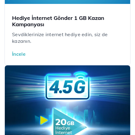
Hediye İnternet Gönder 1 GB Kazan
Kampanyası
Sevdiklerinize internet hediye edin, siz de
kazanın.
İncele