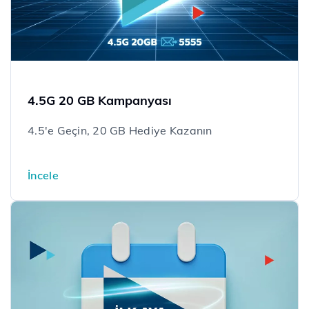
4.5G 20 GB Kampanyası
4.5'e Geçin, 20 GB Hediye Kazanın
İncele