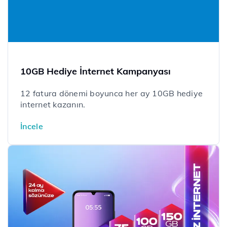
10GB Hediye İnternet Kampanyası
12 fatura dönemi boyunca her ay 10GB hediye
internet kazanın.
İncele