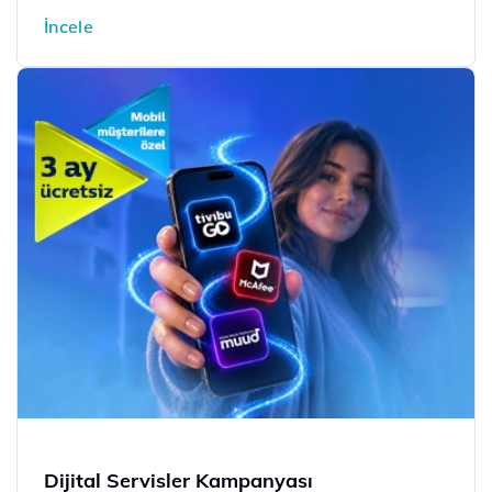
İncele
Dijital Servisler Kampanyası