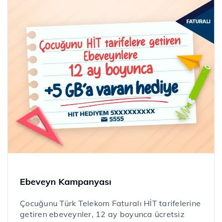
Ebeveyn Kampanyası
Çocuğunu Türk Telekom Faturalı HİT tarifelerine
getiren ebeveynler, 12 ay boyunca ücretsiz