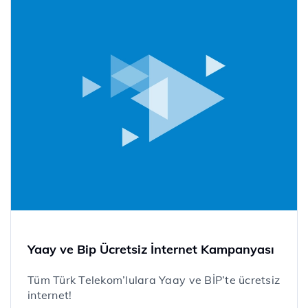
Yaay ve Bip Ücretsiz İnternet Kampanyası
Tüm Türk Telekom’lulara Yaay ve BİP’te ücretsiz
internet!