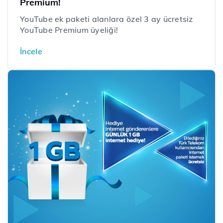
Premium!
YouTube ek paketi alanlara özel 3 ay ücretsiz
YouTube Premium üyeliği!
İncele