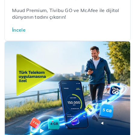
Muud Premium, Tivibu GO ve McAfee ile dijital
dünyanın tadını çıkarın!
İncele