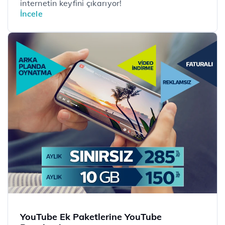
internetin keyfini çıkarıyor!
İncele
YouTube Ek Paketlerine YouTube