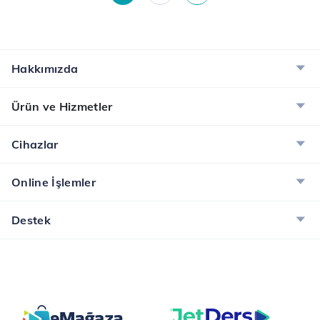
Hakkımızda
Ürün ve Hizmetler
Cihazlar
Online İşlemler
Destek