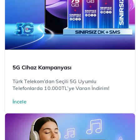
5G Cihaz Kampanyası
Türk Telekom’dan Seçili 5G Uyumlu
Telefonlarda 10.000TL’ye Varan İndirim!
İncele