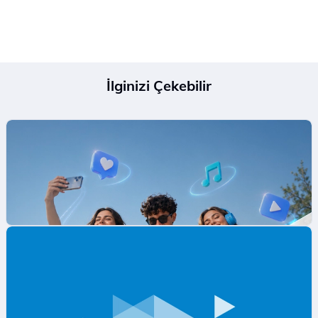
İlginizi Çekebilir