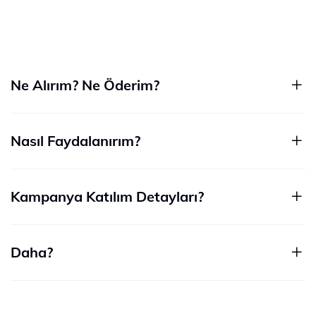
Ne Alırım? Ne Öderim?
Nasıl Faydalanırım?
Kampanya Katılım Detayları?
Daha?