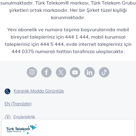
sunulmaktadır. Türk Telekom® markası, Türk Telekom Grubu
şirketleri ortak markasıdır. Her bir Şirket tüzel kişiliği
korunmaktadır.
Yeni abonelik ve numara taşıma başvurularında mobil
bireysel talepleriniz için 444 1 444, mobil kurumsal
talepleriniz için 444 5 444, evde internet talepleriniz için
444 0375 numaralı hattan tarafınıza ulaşılacaktır.
Karanlık Modda Görüntüle
EN (Translate)
Erişilebilirlik
İşaret Dili Çevirisi