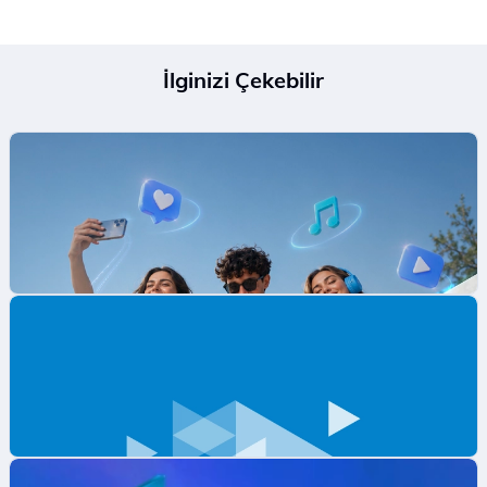
İlginizi Çekebilir