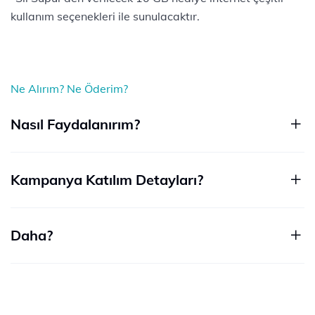
kullanım seçenekleri ile sunulacaktır.
Ne Alırım? Ne Öderim?
Nasıl Faydalanırım?
Kampanya Katılım Detayları?
Daha?