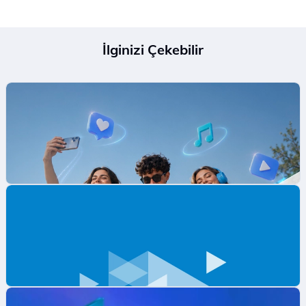
İlginizi Çekebilir