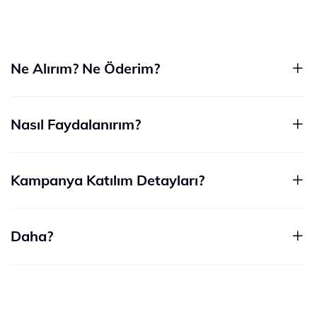
Ne Alırım? Ne Öderim?
Nasıl Faydalanırım?
Kampanya Katılım Detayları?
Daha?