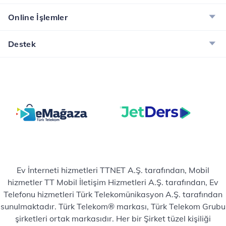
İncele
Online İşlemler
Destek
Ev İnterneti hizmetleri TTNET A.Ş. tarafından, Mobil
hizmetler TT Mobil İletişim Hizmetleri A.Ş. tarafından, Ev
Telefonu hizmetleri Türk Telekomünikasyon A.Ş. tarafından
sunulmaktadır. Türk Telekom® markası, Türk Telekom Grubu
şirketleri ortak markasıdır. Her bir Şirket tüzel kişiliği