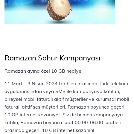
Ramazan Sahur Kampanyası
Ramazan ayına özel 10 GB hediye!
11 Mart – 9 Nisan 2024 tarihleri arasında Türk Telekom
uygulamasından veya SMS ile kampanyaya katılan,
bireysel mobil faturalı aktif müşteriler ve kurumsal mobil
faturalı aktif ses müşterileri, Ramazan boyunca geçerli
10 GB internet kazanıyor. Siz de hemen kampanyaya
katılın, Ramazan boyunca saat 00.00-06.00 saatleri
arasında geçerli 10 GB internet kazanın!