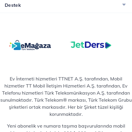
Destek
Ev İnterneti hizmetleri TTNET A.Ş. tarafından, Mobil
hizmetler TT Mobil İletişim Hizmetleri A.Ş. tarafından, Ev
Telefonu hizmetleri Türk Telekomünikasyon A.Ş. tarafından
sunulmaktadır. Türk Telekom® markası, Türk Telekom Grubu
şirketleri ortak markasıdır. Her bir Şirket tüzel kişiliği
korunmaktadır.
Yeni abonelik ve numara taşıma başvurularında mobil