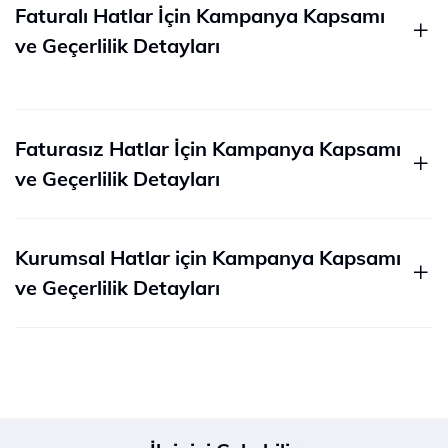
Faturalı Hatlar İçin Kampanya Kapsamı
ve Geçerlilik Detayları
Faturasız Hatlar İçin Kampanya Kapsamı
ve Geçerlilik Detayları
Kurumsal Hatlar için Kampanya Kapsamı
ve Geçerlilik Detayları