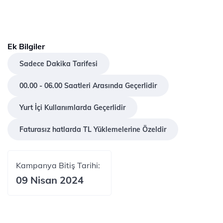
Ek Bilgiler
Sadece Dakika Tarifesi
00.00 - 06.00 Saatleri Arasında Geçerlidir
Yurt İçi Kullanımlarda Geçerlidir
Faturasız hatlarda TL Yüklemelerine Özeldir
Kampanya Bitiş Tarihi:
09 Nisan 2024