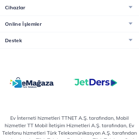
Cihazlar
Online İşlemler
Destek
Ev İnterneti hizmetleri TTNET A.Ş. tarafından, Mobil
hizmetler TT Mobil İletişim Hizmetleri A.Ş. tarafından, Ev
Telefonu hizmetleri Türk Telekomünikasyon A.Ş. tarafından