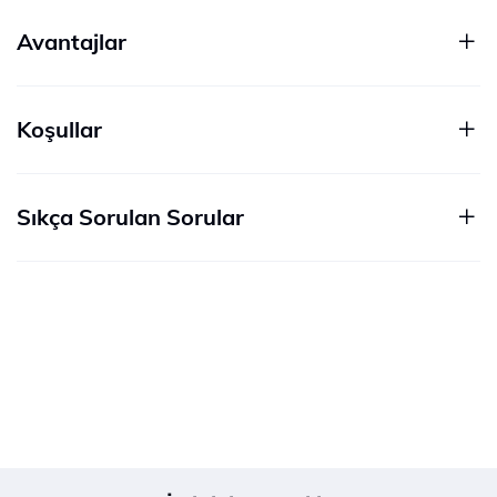
Avantajlar
Koşullar
Sıkça Sorulan Sorular