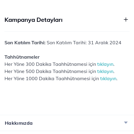
Kampanya Detayları
Son Katılım Tarihi:
Son Katılım Tarihi: 31 Aralık 2024
Tahhütnameler
Her Yöne 300 Dakika Taahhütnamesi için
tıklayın
.
Her Yöne 500 Dakika Taahhütnamesi için
tıklayın
.
Her Yöne 1000 Dakika Taahhütnamesi için
tıklayın
.
Hakkımızda