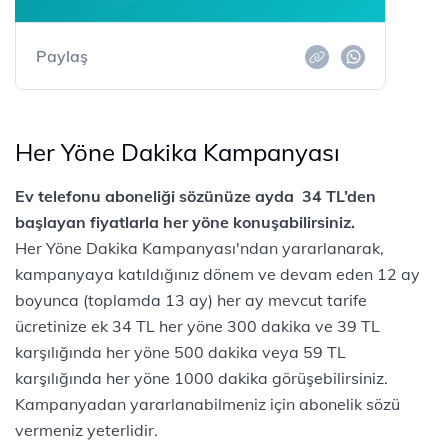
Paylaş
Her Yöne Dakika Kampanyası
Ev telefonu aboneliği sözünüze ayda 34 TL’den
başlayan fiyatlarla her yöne konuşabilirsiniz.
Her Yöne Dakika Kampanyası'ndan yararlanarak,
kampanyaya katıldığınız dönem ve devam eden 12 ay
boyunca (toplamda 13 ay) her ay mevcut tarife
ücretinize ek 34 TL her yöne 300 dakika ve 39 TL
karşılığında her yöne 500 dakika veya 59 TL
karşılığında her yöne 1000 dakika görüşebilirsiniz.
Kampanyadan yararlanabilmeniz için abonelik sözü
vermeniz yeterlidir.