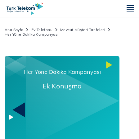
m
Ana Sayfa
Ev Telefonu
Mevcut Müşteri Tarifeleri
Her Yöne Dakika Kampanyası
Her Yöne Dakika Kampanyası
Ek Konuşma