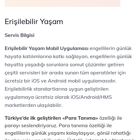
Erişilebilir Yaşam
Servis Bilgisi
Erişilebilir Yaşam Mobil Uygulaması
engellilerin günlük
hayata katılımlarına katkı sağlayan, engellilerin günlük
hayatta yaşadığı sorunlara somut çözümler getiren
çeşitli servisleri bir arada sunan tüm operatörler için
ücretsiz bir iOS ve Android mobil uygulamasıdır.
Erişilebilirlik standartlarına uygun geliştirilen
uygulamaya ücretsiz olarak iOS/Android/HMS
marketlerden ulaşılabilir.
Türkiye’de ilk geliştirilen «Para Tanıma»
özelliği ile
parayı seslendiriyoruz. Para tanıma özelliği ile
engellilerin günlük yaşamı kolaylaşıyor, gönül rahatlığı