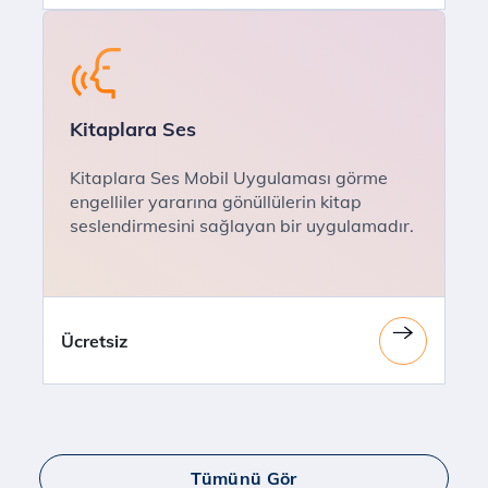
Kitaplara Ses
Kitaplara Ses Mobil Uygulaması görme
engelliler yararına gönüllülerin kitap
seslendirmesini sağlayan bir uygulamadır.
Ücretsiz
Tümünü Gör