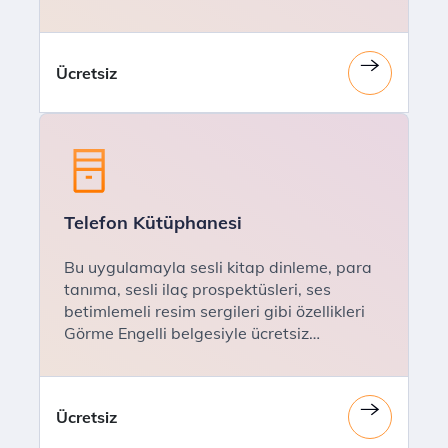
Ücretsiz
Telefon Kütüphanesi
Bu uygulamayla sesli kitap dinleme, para
tanıma, sesli ilaç prospektüsleri, ses
betimlemeli resim sergileri gibi özellikleri
Görme Engelli belgesiyle ücretsiz
kullanabilir.
Ücretsiz