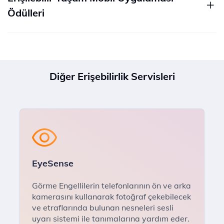
Ödülleri
Diğer Erişebilirlik Servisleri
EyeSense
Görme Engellilerin telefonlarının ön ve arka
kamerasını kullanarak fotoğraf çekebilecek
ve etraflarında bulunan nesneleri sesli
uyarı sistemi ile tanımalarına yardım eder.