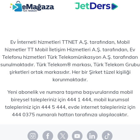
Ev İnterneti hizmetleri TTNET A.Ş. tarafından, Mobil
hizmetler TT Mobil İletişim Hizmetleri A.Ş. tarafından, Ev
Telefonu hizmetleri Türk Telekomünikasyon A.Ş. tarafından
sunulmaktadır. Türk Telekom® markası, Türk Telekom Grubu
şirketleri ortak markasıdır. Her bir Şirket tüzel kişiliği
korunmaktadır.
Yeni abonelik ve numara taşıma başvurularında mobil
bireysel talepleriniz için 444 1 444, mobil kurumsal
talepleriniz için 444 5 444, evde internet talepleriniz için
444 0375 numaralı hattan tarafınıza ulaşılacaktır.