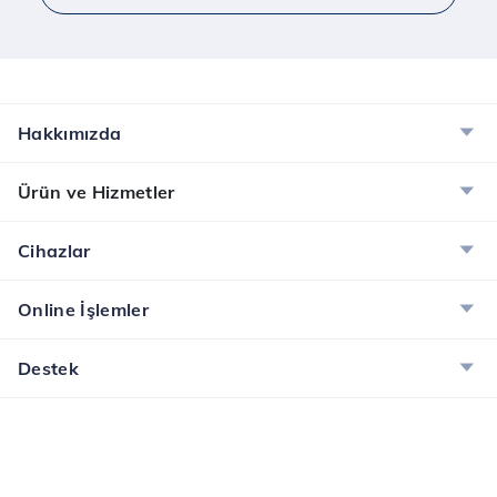
Hakkımızda
Ürün ve Hizmetler
Cihazlar
Online İşlemler
Destek