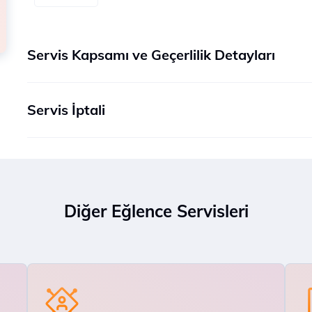
Servis Kapsamı ve Geçerlilik Detayları
Servis İptali
Diğer Eğlence Servisleri