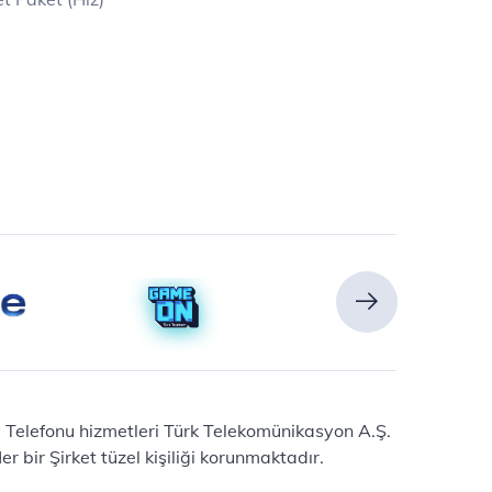
Ev Telefonu hizmetleri Türk Telekomünikasyon A.Ş.
 bir Şirket tüzel kişiliği korunmaktadır.