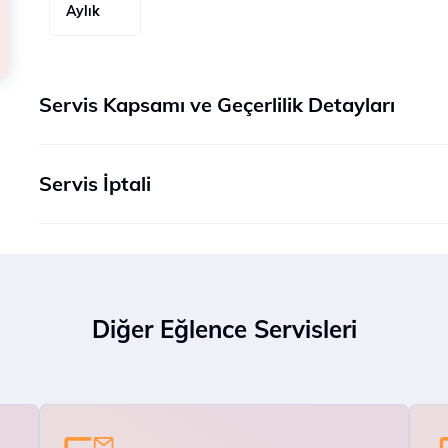
Aylık
Servis Kapsamı ve Geçerlilik Detayları
Servis İptali
Diğer Eğlence Servisleri