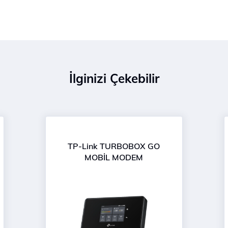
İlginizi Çekebilir
TP-Link TURBOBOX GO
MOBİL MODEM