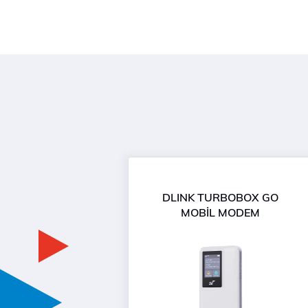
DLINK TURBOBOX GO
MOBİL MODEM