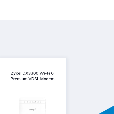
Zyxel DX3300 Wi-Fi 6
Premium VDSL Modem