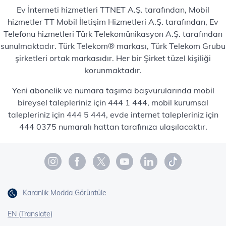
Ev İnterneti hizmetleri TTNET A.Ş. tarafından, Mobil
hizmetler TT Mobil İletişim Hizmetleri A.Ş. tarafından, Ev
Telefonu hizmetleri Türk Telekomünikasyon A.Ş. tarafından
sunulmaktadır. Türk Telekom® markası, Türk Telekom Grubu
şirketleri ortak markasıdır. Her bir Şirket tüzel kişiliği
korunmaktadır.
Yeni abonelik ve numara taşıma başvurularında mobil
bireysel talepleriniz için 444 1 444, mobil kurumsal
talepleriniz için 444 5 444, evde internet talepleriniz için
444 0375 numaralı hattan tarafınıza ulaşılacaktır.
Karanlık Modda Görüntüle
EN (Translate)