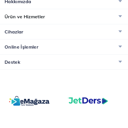
Hakkımızda
Ürün ve Hizmetler
Cihazlar
Online İşlemler
Destek