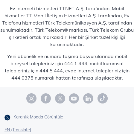
Ev İnterneti hizmetleri TTNET A.Ş. tarafından, Mobil
hizmetler TT Mobil İletişim Hizmetleri A.Ş. tarafından, Ev
Telefonu hizmetleri Türk Telekomünikasyon A.Ş. tarafından
sunulmaktadır. Türk Telekom® markası, Türk Telekom Grubu
şirketleri ortak markasıdır. Her bir Şirket tüzel kişiliği
korunmaktadır.
Yeni abonelik ve numara taşıma başvurularında mobil
bireysel talepleriniz için 444 1 444, mobil kurumsal
talepleriniz için 444 5 444, evde internet talepleriniz için
444 0375 numaralı hattan tarafınıza ulaşılacaktır.
Karanlık Modda Görüntüle
EN (Translate)