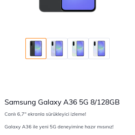
Samsung Galaxy A36 5G 8/128GB
Canlı 6,7" ekranla sürükleyici izleme!
Galaxy A36 ile yeni 5G deneyimine hazır mısınız!