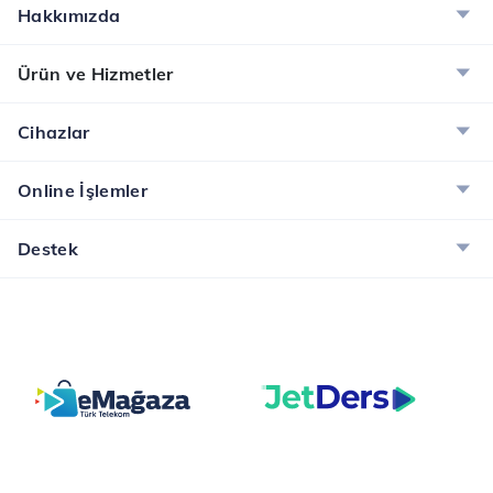
Hakkımızda
Ürün ve Hizmetler
Cihazlar
Online İşlemler
Destek