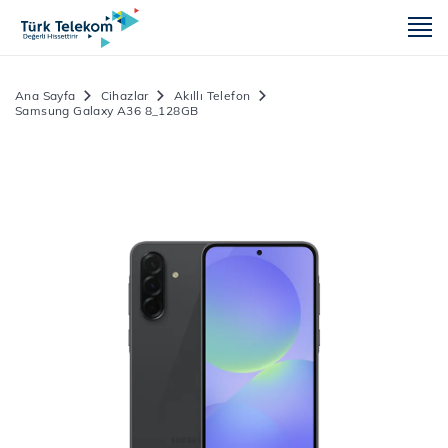
m
Ana Sayfa
Cihazlar
Akıllı Telefon
Samsung Galaxy A36 8_128GB