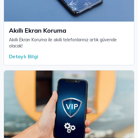
Akıllı Ekran Koruma
Akıllı Ekran Koruma ile akıllı telefonlarınız artık güvende
olacak!
Detaylı Bilgi