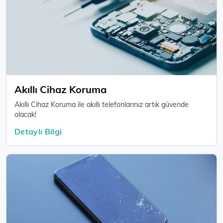
Akıllı Cihaz Koruma
Akıllı Cihaz Koruma ile akıllı telefonlarınız artık güvende
olacak! ​​​​
Detaylı Bilgi