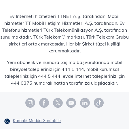
Ev İnterneti hizmetleri TTNET A.Ş. tarafından, Mobil
hizmetler TT Mobil İletişim Hizmetleri A.Ş. tarafından, Ev
Telefonu hizmetleri Türk Telekomünikasyon A.Ş. tarafından
sunulmaktadır. Türk Telekom® markası, Türk Telekom Grubu
şirketleri ortak markasıdır. Her bir Şirket tüzel kişiliği
korunmaktadır.
Yeni abonelik ve numara taşıma başvurularında mobil
bireysel talepleriniz için 444 1 444, mobil kurumsal
talepleriniz için 444 5 444, evde internet talepleriniz için
444 0375 numaralı hattan tarafınıza ulaşılacaktır.
Karanlık Modda Görüntüle