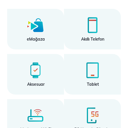
eMağaza
Akıllı Telefon
Aksesuar
Tablet