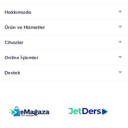
Hakkımızda
Ürün ve Hizmetler
Cihazlar
Online İşlemler
Destek