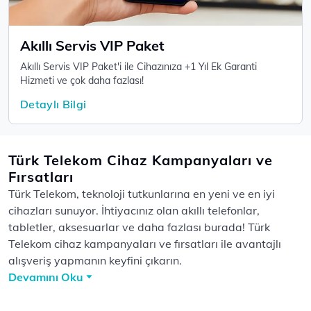
Akıllı Servis VIP Paket
Akıllı Servis VIP Paket'i ile Cihazınıza +1 Yıl Ek Garanti
Hizmeti ve çok daha fazlası!
Detaylı Bilgi
Türk Telekom Cihaz Kampanyaları ve
Fırsatları
Türk Telekom, teknoloji tutkunlarına en yeni ve en iyi
cihazları sunuyor. İhtiyacınız olan akıllı telefonlar,
tabletler, aksesuarlar ve daha fazlası burada! Türk
Telekom cihaz kampanyaları ve fırsatları ile avantajlı
alışveriş yapmanın keyfini çıkarın.
Devamını Oku