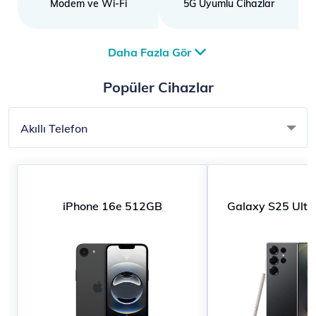
Modem ve Wi-Fi
5G Uyumlu Cihazlar
Daha Fazla Gör
Popüler Cihazlar
Akıllı Telefon
iPhone 16e 512GB
Galaxy S25 Ult