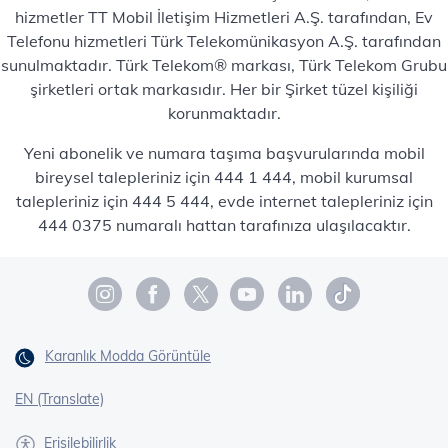
hizmetler TT Mobil İletişim Hizmetleri A.Ş. tarafından, Ev
Telefonu hizmetleri Türk Telekomünikasyon A.Ş. tarafından
sunulmaktadır. Türk Telekom® markası, Türk Telekom Grubu
şirketleri ortak markasıdır. Her bir Şirket tüzel kişiliği
korunmaktadır.
Yeni abonelik ve numara taşıma başvurularında mobil
bireysel talepleriniz için 444 1 444, mobil kurumsal
talepleriniz için 444 5 444, evde internet talepleriniz için
444 0375 numaralı hattan tarafınıza ulaşılacaktır.
Karanlık Modda Görüntüle
EN (Translate)
Erişilebilirlik