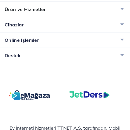
Ürün ve Hizmetler
Cihazlar
Online İşlemler
Destek
Ev İnterneti hizmetleri TTNET A.Ş. tarafından, Mobil