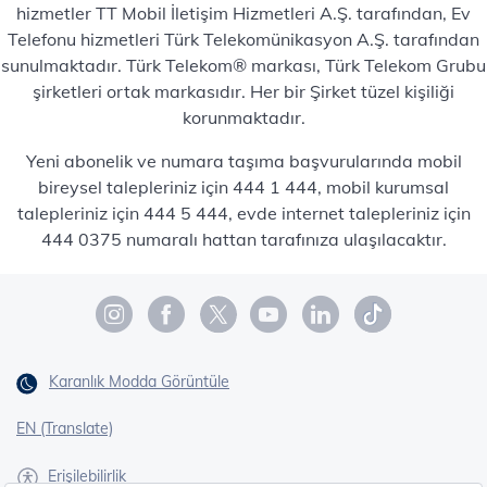
hizmetler TT Mobil İletişim Hizmetleri A.Ş. tarafından, Ev
Telefonu hizmetleri Türk Telekomünikasyon A.Ş. tarafından
sunulmaktadır. Türk Telekom® markası, Türk Telekom Grubu
şirketleri ortak markasıdır. Her bir Şirket tüzel kişiliği
korunmaktadır.
Yeni abonelik ve numara taşıma başvurularında mobil
bireysel talepleriniz için 444 1 444, mobil kurumsal
talepleriniz için 444 5 444, evde internet talepleriniz için
444 0375 numaralı hattan tarafınıza ulaşılacaktır.
Karanlık Modda Görüntüle
EN (Translate)
Erişilebilirlik