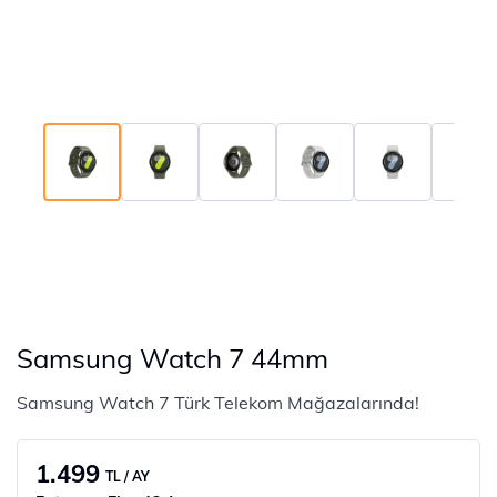
Samsung Watch 7 44mm
Samsung Watch 7 Türk Telekom Mağazalarında!
1.499
TL / AY