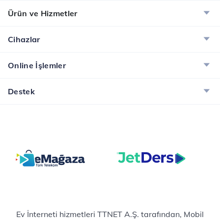
Ürün ve Hizmetler
Cihazlar
Online İşlemler
Destek
Ev İnterneti hizmetleri TTNET A.Ş. tarafından, Mobil