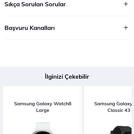
Sıkça Sorulan Sorular
Başvuru Kanalları
İlginizi Çekebilir
Samsung Galaxy Watch8
Samsung Galaxy
Large
Classic 43