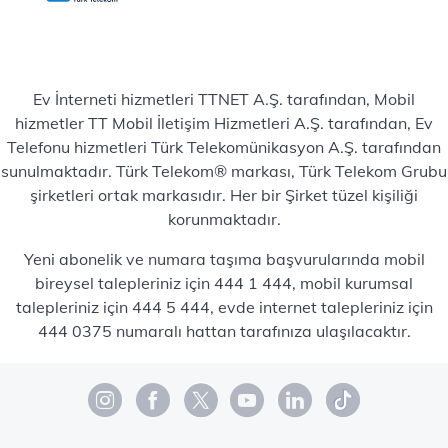
Ev İnterneti hizmetleri TTNET A.Ş. tarafından, Mobil
hizmetler TT Mobil İletişim Hizmetleri A.Ş. tarafından, Ev
Telefonu hizmetleri Türk Telekomünikasyon A.Ş. tarafından
sunulmaktadır. Türk Telekom® markası, Türk Telekom Grubu
şirketleri ortak markasıdır. Her bir Şirket tüzel kişiliği
korunmaktadır.
Yeni abonelik ve numara taşıma başvurularında mobil
bireysel talepleriniz için 444 1 444, mobil kurumsal
talepleriniz için 444 5 444, evde internet talepleriniz için
444 0375 numaralı hattan tarafınıza ulaşılacaktır.