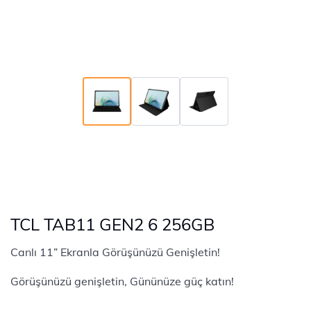
TCL TAB11 GEN2 6 256GB
Canlı 11” Ekranla Görüşünüzü Genişletin!
Görüşünüzü genişletin, Gününüze güç katın!