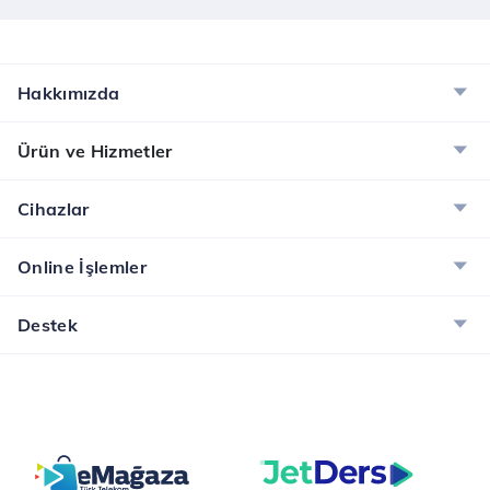
Hakkımızda
Ürün ve Hizmetler
Cihazlar
Online İşlemler
Destek