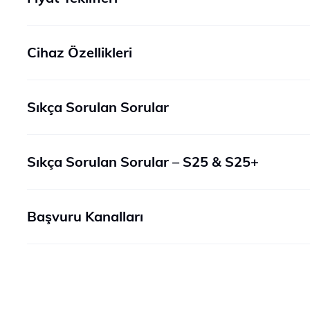
Cihaz Özellikleri
Sıkça Sorulan Sorular
Sıkça Sorulan Sorular – S25 & S25+
Başvuru Kanalları